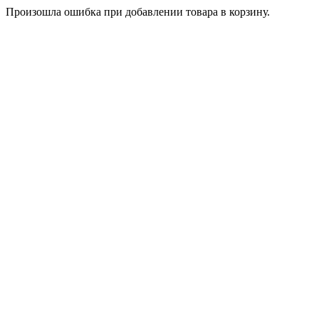
Произошла ошибка при добавлении товара в корзину.