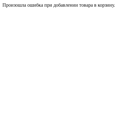
Произошла ошибка при добавлении товара в корзину.