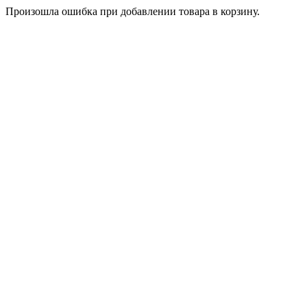
Произошла ошибка при добавлении товара в корзину.