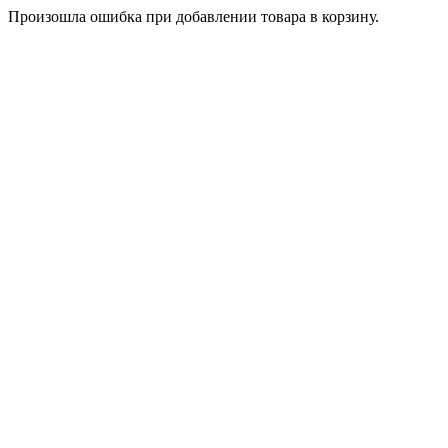
Произошла ошибка при добавлении товара в корзину.