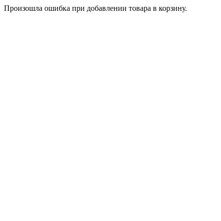
Произошла ошибка при добавлении товара в корзину.