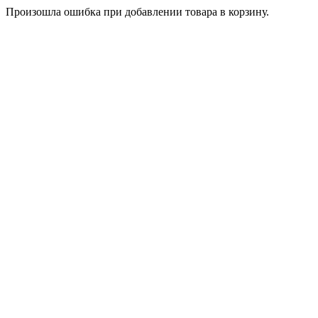
Произошла ошибка при добавлении товара в корзину.