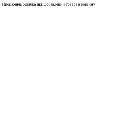
Произошла ошибка при добавлении товара в корзину.