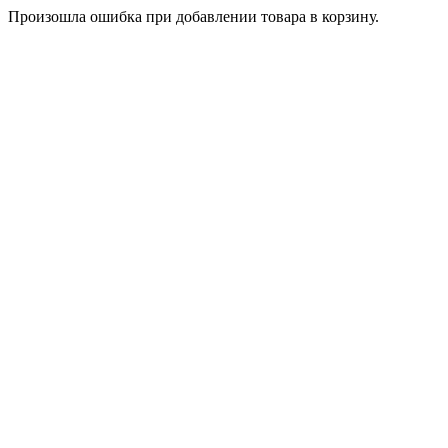
Произошла ошибка при добавлении товара в корзину.