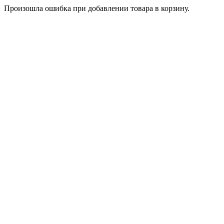
Произошла ошибка при добавлении товара в корзину.