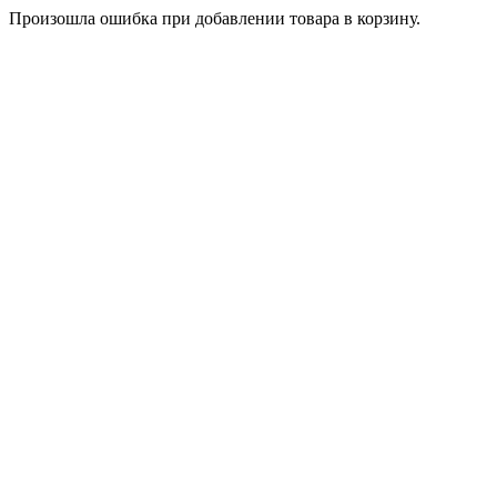
Произошла ошибка при добавлении товара в корзину.