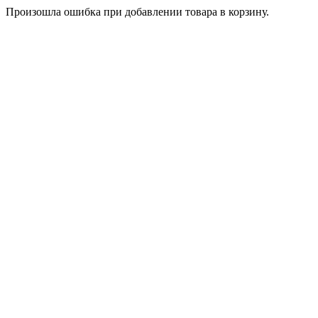
Произошла ошибка при добавлении товара в корзину.