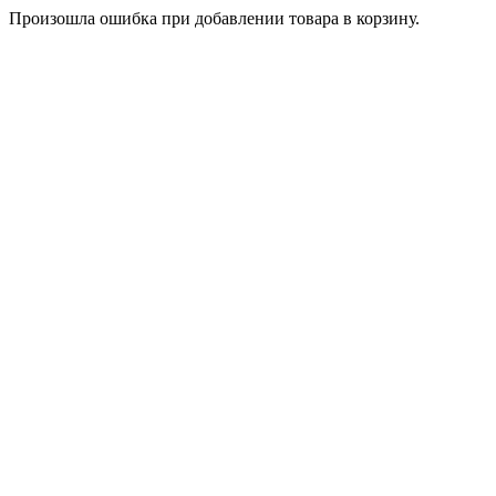
Произошла ошибка при добавлении товара в корзину.