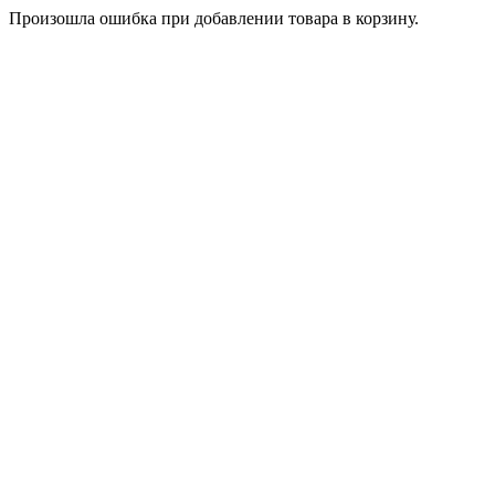
Произошла ошибка при добавлении товара в корзину.