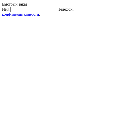
Быстрый заказ
Имя:
Телефон:
конфиденциальности
.