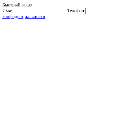
Быстрый заказ
Имя:
Телефон:
конфиденциальности
.