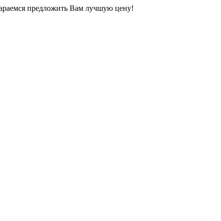
тараемся предложить Вам лучшую цену!