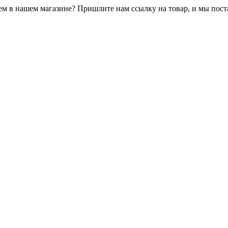
ем в нашем магазине? Пришлите нам ссылку на товар, и мы пос