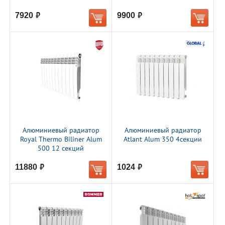
7920
9900
руб.
руб.
Алюминиевый радиатор
Алюминиевый радиатор
Royal Thermo Biliner Alum
Atlant Alum 350 4секции
500 12 секций
11880
1024
руб.
руб.