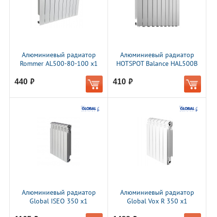
Алюминиевый радиатор
Алюминиевый радиатор
Rommer AL500-80-100 x1
HOTSPOT Balance HAL500B
440
410
руб.
руб.
Алюминиевый радиатор
Алюминиевый радиатор
Global ISEO 350 x1
Global Vox R 350 x1