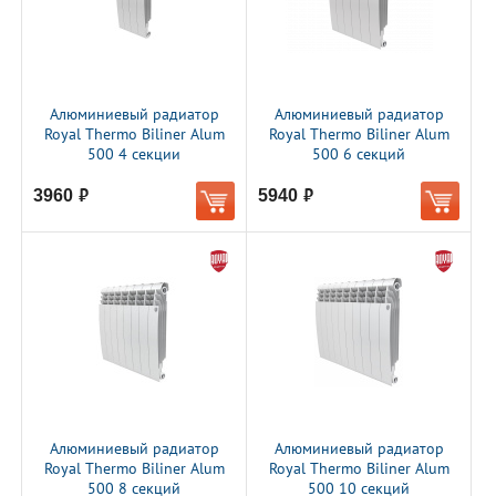
Алюминиевый радиатор
Алюминиевый радиатор
Royal Thermo Biliner Alum
Royal Thermo Biliner Alum
500 4 секции
500 6 секций
3960
5940
руб.
руб.
Алюминиевый радиатор
Алюминиевый радиатор
Royal Thermo Biliner Alum
Royal Thermo Biliner Alum
500 8 секций
500 10 секций