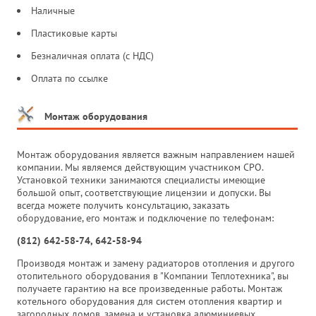
Наличные
Пластиковые карты
Безналичная оплата (с НДС)
Оплата по ссылке
Монтаж оборудования
Монтаж оборудования является важным направлением нашей
компании. Мы являемся действующим участником СРО.
Установкой техники занимаются специалисты имеющие
большой опыт, соответствующие лицензии и допуски. Вы
всегда можете получить консультацию, заказать
оборудование, его монтаж и подключение по телефонам:
(812) 642-58-74, 642-58-94
Производя монтаж и замену радиаторов отопления и другого
отопительного оборудования в "Компании Теплотехника", вы
получаете гарантию на все произведенные работы. Монтаж
котельного оборудования для систем отопления квартир и
загородных домов, замена и установка алюминиевых