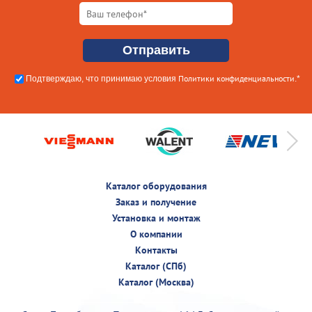
Политики конфиденциальности
Подтверждаю, что принимаю условия
.*
Каталог оборудования
Заказ и получение
Установка и монтаж
О компании
Контакты
Каталог (СПб)
Каталог (Москва)