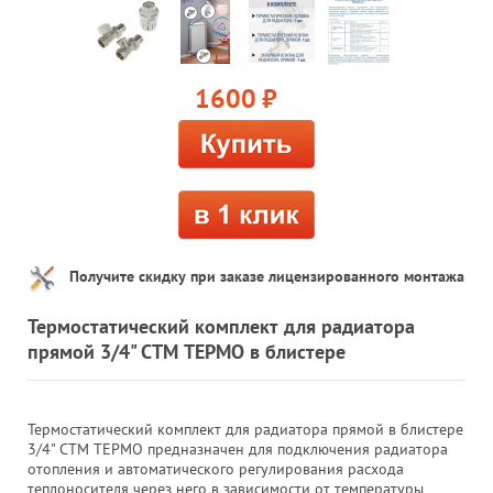
1600
руб.
Получите скидку при заказе лицензированного монтажа
Термостатический комплект для радиатора
прямой 3/4" СТМ ТЕРМО в блистере
Термостатический комплект для радиатора прямой в блистере
3/4" СТМ ТЕРМО предназначен для подключения радиатора
отопления и автоматического регулирования расхода
теплоносителя через него в зависимости от температуры