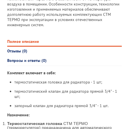
воздуха в помещении. Особенности конструкции, технологии
изготовления и применяемых материалов обеспечивают
долголетнюю работу используемых комплектующих СТМ
ТЕРМО при эксплуатации в условиях отечественных
инженерных систем.
Полное описание
Отзывы (0)
Вопросы и ответы (0)
Комплект включает в себя:
термостатическая головка для радиатора - 1 шт;
термостатический клапан для радиатора прямой 3/4" - 1
шт;
запорный клапан для радиатора прямой 3/4" - 1 шт.
Назначение:
Термостатическая головка
СТМ ТЕРМО
(терморегулятор) предназначена для автоматического