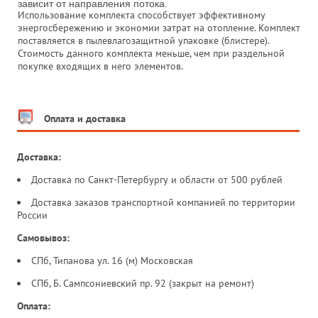
зависит от направления потока.
Использование комплекта способствует эффективному
энергосбережению и экономии затрат на отопление. Комплект
поставляется в пылевлагозащитной упаковке (блистере).
Стоимость данного комплекта меньше, чем при раздельной
покупке входящих в него элементов.
Оплата и доставка
Доставка:
Доставка по Санкт-Петербургу и области от 500 рублей
Доставка заказов транспортной компанией по территории
России
Самовывоз:
СПб, Типанова ул. 16 (м) Московская
СПб, Б. Сампсониевский пр. 92 (закрыт на ремонт)
Оплата: