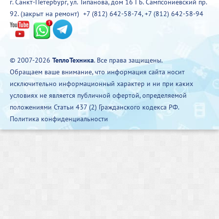
г. Санкт-Петербург, ул. Типанова, дом 16 I Б. Сампсониевский пр.
92. (закрыт на ремонт)
+7 (812) 642-58-74
,
+7 (812) 642-58-94
© 2007-2026
ТеплоТехника
. Все права защищены.
Обращаем ваше внимание, что информация сайта носит
исключительно информационный характер и ни при каких
условиях не является публичной офертой, определяемой
положениями Статьи 437 (2) Гражданского кодекса РФ.
Политика конфиденциальности