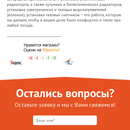
радиаторов, а также чугунных и биметаллических радиаторов,
установка электрических и газовых водонагревателей
(колонок), установка газовых счетчиков – это работа, которую
мы делаем, чтобы в вашем доме было комфортно и тепло при
любой погоде.
_______________________________
Остались вопросы?
Оставьте заявку и мы с Вами свяжемся!