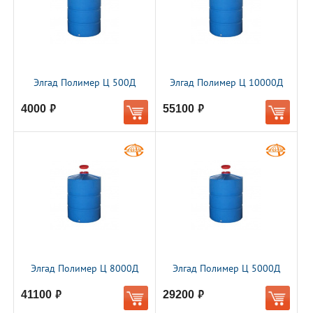
Элгад Полимер Ц 500Д
Элгад Полимер Ц 10000Д
4000
55100
руб.
руб.
Элгад Полимер Ц 8000Д
Элгад Полимер Ц 5000Д
41100
29200
руб.
руб.