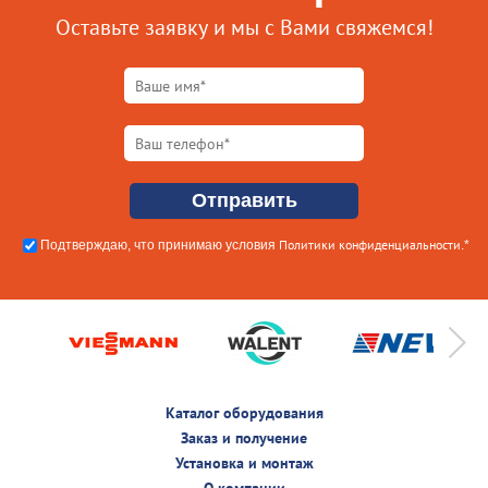
Оставьте заявку и мы с Вами свяжемся!
Политики конфиденциальности
Подтверждаю, что принимаю условия
.*
Каталог оборудования
Заказ и получение
Установка и монтаж