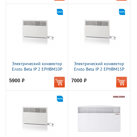
Электрический конвектор
Электрический конвектор
Ensto Beta IP 2 EPHBM10P
Ensto Beta IP 2 EPHBM15P
5900
7000
руб.
руб.