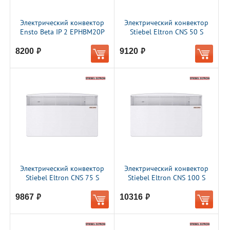
Электрический конвектор
Электрический конвектор
Ensto Beta IP 2 EPHBM20P
Stiebel Eltron CNS 50 S
8200
9120
руб.
руб.
Электрический конвектор
Электрический конвектор
Stiebel Eltron CNS 75 S
Stiebel Eltron CNS 100 S
9867
10316
руб.
руб.