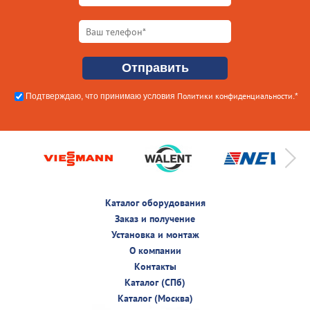
Политики конфиденциальности
Подтверждаю, что принимаю условия
.*
Каталог оборудования
Заказ и получение
Установка и монтаж
О компании
Контакты
Каталог (СПб)
Каталог (Москва)