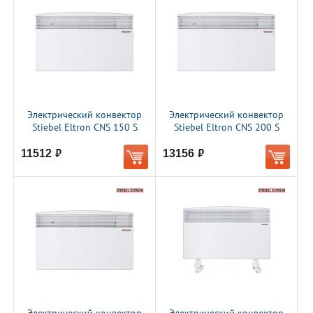
Электрический конвектор
Электрический конвектор
Stiebel Eltron CNS 150 S
Stiebel Eltron CNS 200 S
11512
13156
руб.
руб.