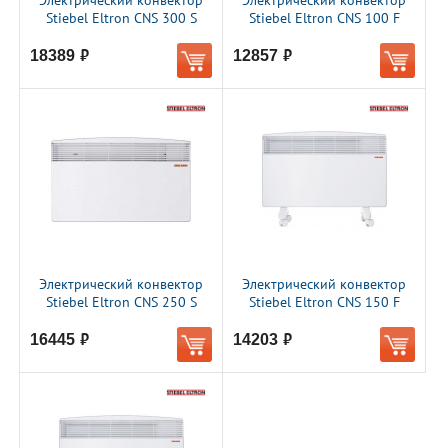
Электрический конвектор
Электрический конвектор
Stiebel Eltron CNS 300 S
Stiebel Eltron CNS 100 F
18389
12857
руб.
руб.
Электрический конвектор
Электрический конвектор
Stiebel Eltron CNS 250 S
Stiebel Eltron CNS 150 F
16445
14203
руб.
руб.