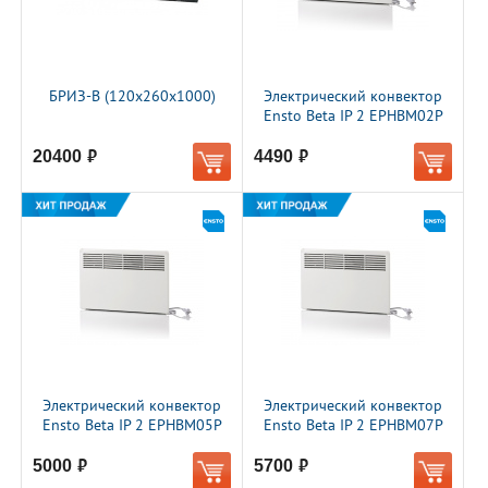
БРИЗ-В (120х260х1000)
Электрический конвектор
Ensto Beta IP 2 EPHBM02P
20400
4490
руб.
руб.
Электрический конвектор
Электрический конвектор
Ensto Beta IP 2 EPHBM05P
Ensto Beta IP 2 EPHBM07P
5000
5700
руб.
руб.