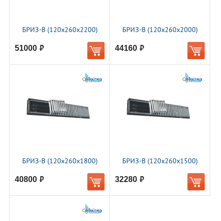
БРИЗ-В (120х260х2200)
БРИЗ-В (120х260х2000)
51000
44160
руб.
руб.
БРИЗ-В (120х260х1800)
БРИЗ-В (120х260х1500)
40800
32280
руб.
руб.