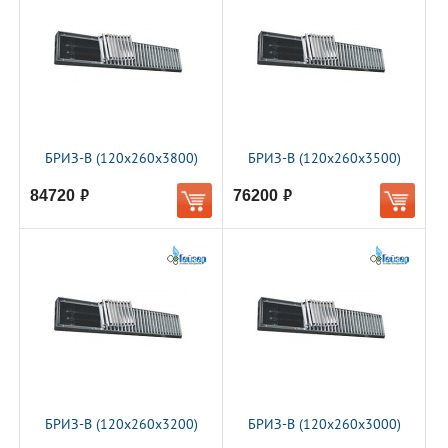
БРИЗ-В (120х260х3800)
БРИЗ-В (120х260х3500)
84720
76200
руб.
руб.
БРИЗ-В (120х260х3200)
БРИЗ-В (120х260х3000)