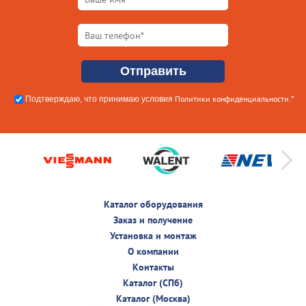
Политики конфиденциальности
Подтверждаю, что принимаю условия
.*
Каталог оборудования
Заказ и получение
Установка и монтаж
О компании
Контакты
Каталог (СПб)
Каталог (Москва)