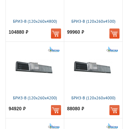
БРИЗ-В (120х260х4800)
БРИЗ-В (120х260х4500)
104880
99960
руб.
руб.
БРИЗ-В (120х260х4200)
БРИЗ-В (120х260х4000)
94920
88080
руб.
руб.