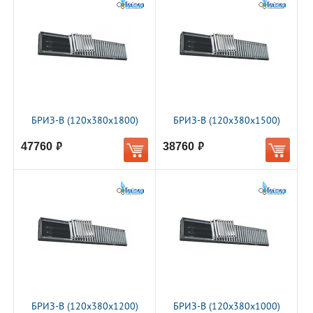
БРИЗ-В (120х380х1800)
БРИЗ-В (120х380х1500)
47760
38760
руб.
руб.
БРИЗ-В (120х380х1200)
БРИЗ-В (120х380х1000)