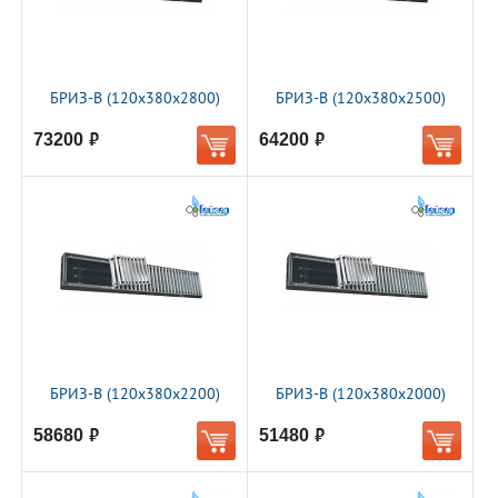
БРИЗ-В (120х380х2800)
БРИЗ-В (120х380х2500)
73200
64200
руб.
руб.
БРИЗ-В (120х380х2200)
БРИЗ-В (120х380х2000)
58680
51480
руб.
руб.