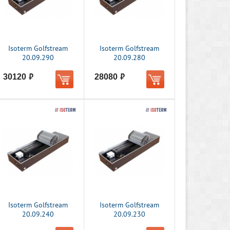
Isoterm Golfstream
Isoterm Golfstream
20.09.290
20.09.280
30120
28080
руб.
руб.
Isoterm Golfstream
Isoterm Golfstream
20.09.240
20.09.230