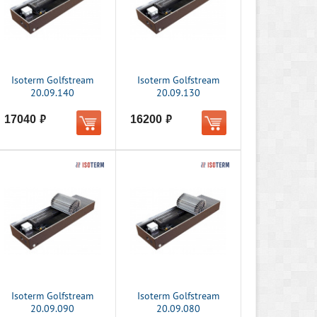
Isoterm Golfstream
Isoterm Golfstream
20.09.140
20.09.130
17040
16200
руб.
руб.
Isoterm Golfstream
Isoterm Golfstream
20.09.090
20.09.080