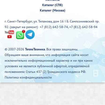
Каталог (СПб)
Каталог (Москва)
г. Санкт-Петербург, ул. Типанова, дом 16 I Б. Сампсониевский пр.
92. (закрыт на ремонт)
+7 (812) 642-58-74
,
+7 (812) 642-58-94
© 2007-2026
ТеплоТехника
. Все права защищены.
Обращаем ваше внимание, что информация сайта носит
исключительно информационный характер и ни при каких
условиях не является публичной офертой, определяемой
положениями Статьи 437 (2) Гражданского кодекса РФ.
Политика конфиденциальности