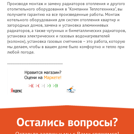
Производя монтаж и замену радиаторов отопления и другого
отопительного оборудования в "Компании Теплотехника", вы
получаете гарантию на все произведенные работы. Монтаж
котельного оборудования для систем отопления квартир и
загородных домов, замена и установка алюминиевых
радиаторов, а также чугунных и биметаллических радиаторов,
установка электрических и газовых водонагревателей
(колонок), установка газовых счетчиков – это работа, которую
мы делаем, чтобы в вашем доме было комфортно и тепло при
любой погоде.
_______________________________
Остались вопросы?