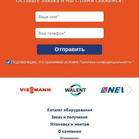
Оставьте заявку и мы с Вами свяжемся!
Политики конфиденциальности
Подтверждаю, что принимаю условия
.*
Каталог оборудования
Заказ и получение
Установка и монтаж
О компании
Контакты