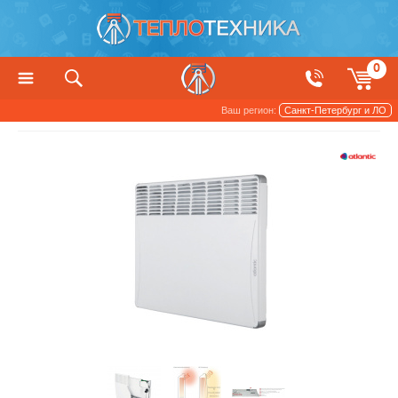
0
Ваш регион:
Санкт-Петербург и ЛО
Конвекторы