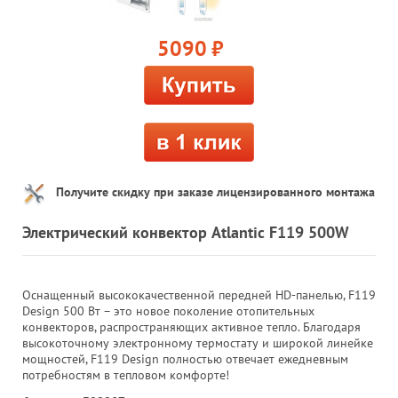
5090
руб.
Получите скидку при заказе лицензированного монтажа
Электрический конвектор Atlantic F119 500W
Оснащенный высококачественной передней HD-панелью, F119
Design 500 Вт – это новое поколение отопительных
конвекторов, распространяющих активное тепло. Благодаря
высокоточному электронному термостату и широкой линейке
мощностей, F119 Design полностью отвечает ежедневным
потребностям в тепловом комфорте!