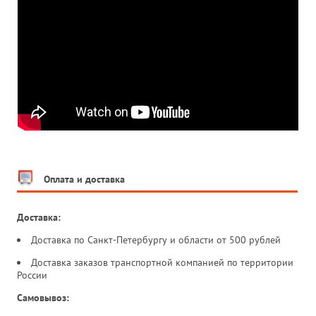
Оплата и доставка
Доставка:
Доставка по Санкт-Петербургу и области от 500 рублей
Доставка заказов транспортной компанией по территории
России
Самовывоз: