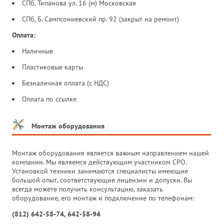
СПб, Типанова ул. 16 (м) Московская
СПб, Б. Сампсониевский пр. 92 (закрыт на ремонт)
Оплата:
Наличные
Пластиковые карты
Безналичная оплата (с НДС)
Оплата по ссылке
Монтаж оборудования
Монтаж оборудования является важным направлением нашей
компании. Мы являемся действующим участником СРО.
Установкой техники занимаются специалисты имеющие
большой опыт, соответствующие лицензии и допуски. Вы
всегда можете получить консультацию, заказать
оборудование, его монтаж и подключение по телефонам:
(812) 642-58-74, 642-58-94