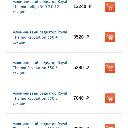
Алюминиевый радиатор Royal
Thermo Indigo 500 2.0 12
12240
руб.
секции
Алюминиевый радиатор Royal
Thermo Revolution 350 4
3520
руб.
секции
Алюминиевый радиатор Royal
Thermo Revolution 350 6
5280
руб.
секции
Алюминиевый радиатор Royal
Thermo Revolution 350 8
7040
руб.
секции
Алюминиевый радиатор Royal