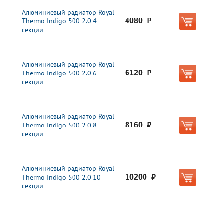
Алюминиевый радиатор Royal
Thermo Indigo 500 2.0 4
4080
руб.
секции
Алюминиевый радиатор Royal
Thermo Indigo 500 2.0 6
6120
руб.
секции
Алюминиевый радиатор Royal
Thermo Indigo 500 2.0 8
8160
руб.
секции
Алюминиевый радиатор Royal
Thermo Indigo 500 2.0 10
10200
руб.
секции