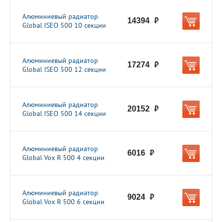
Алюминиевый радиатор
14394
руб.
Global ISEO 500 10 секции
Алюминиевый радиатор
17274
руб.
Global ISEO 500 12 секции
Алюминиевый радиатор
20152
руб.
Global ISEO 500 14 секции
Алюминиевый радиатор
6016
руб.
Global Vox R 500 4 секции
Алюминиевый радиатор
9024
руб.
Global Vox R 500 6 секции