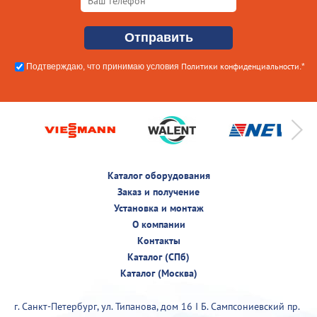
Политики конфиденциальности
Подтверждаю, что принимаю условия
.*
Каталог оборудования
Заказ и получение
Установка и монтаж
О компании
Контакты
Каталог (СПб)
Каталог (Москва)
г. Санкт-Петербург, ул. Типанова, дом 16 I Б. Сампсониевский пр.