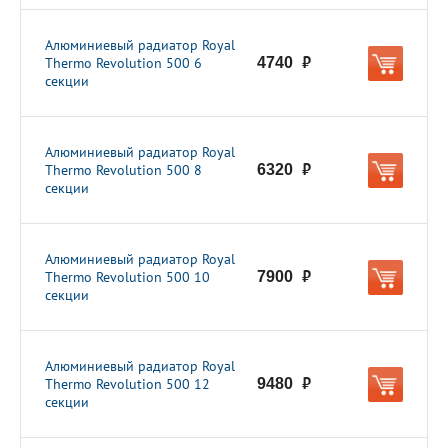
Алюминиевый радиатор Royal
Thermo Revolution 500 6
4740
руб.
секции
Алюминиевый радиатор Royal
Thermo Revolution 500 8
6320
руб.
секции
Алюминиевый радиатор Royal
Thermo Revolution 500 10
7900
руб.
секции
Алюминиевый радиатор Royal
Thermo Revolution 500 12
9480
руб.
секции