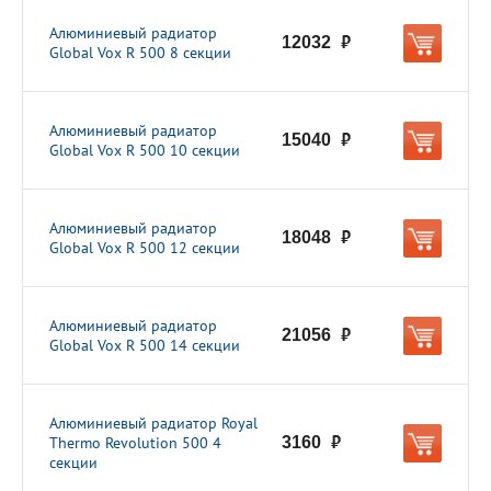
Алюминиевый радиатор
12032
руб.
Global Vox R 500 8 секции
Алюминиевый радиатор
15040
руб.
Global Vox R 500 10 секции
Алюминиевый радиатор
18048
руб.
Global Vox R 500 12 секции
Алюминиевый радиатор
21056
руб.
Global Vox R 500 14 секции
Алюминиевый радиатор Royal
Thermo Revolution 500 4
3160
руб.
секции