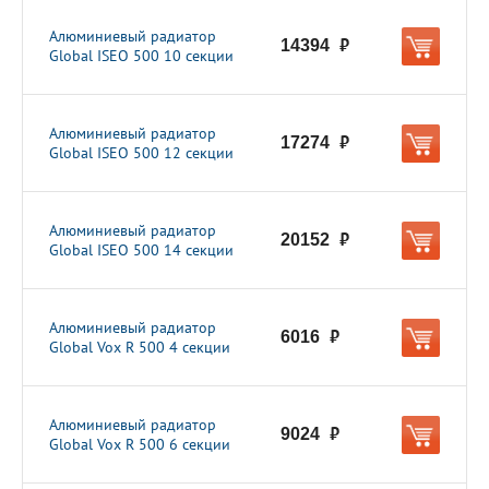
Алюминиевый радиатор
14394
руб.
Global ISEO 500 10 секции
Алюминиевый радиатор
17274
руб.
Global ISEO 500 12 секции
Алюминиевый радиатор
20152
руб.
Global ISEO 500 14 секции
Алюминиевый радиатор
6016
руб.
Global Vox R 500 4 секции
Алюминиевый радиатор
9024
руб.
Global Vox R 500 6 секции