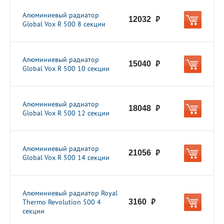
Алюминиевый радиатор
12032
руб.
Global Vox R 500 8 секции
Алюминиевый радиатор
15040
руб.
Global Vox R 500 10 секции
Алюминиевый радиатор
18048
руб.
Global Vox R 500 12 секции
Алюминиевый радиатор
21056
руб.
Global Vox R 500 14 секции
Алюминиевый радиатор Royal
Thermo Revolution 500 4
3160
руб.
секции