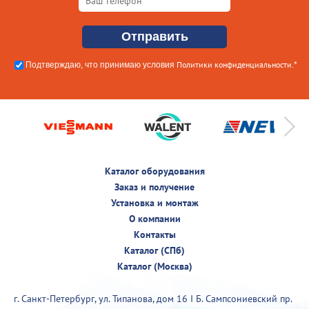
Политики конфиденциальности
Подтверждаю, что принимаю условия
.*
Каталог оборудования
Заказ и получение
Установка и монтаж
О компании
Контакты
Каталог (СПб)
Каталог (Москва)
г. Санкт-Петербург, ул. Типанова, дом 16 I Б. Сампсониевский пр.