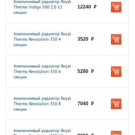
Алюминиевый радиатор Royal
Thermo Indigo 500 2.0 12
12240
руб.
секции
Алюминиевый радиатор Royal
Thermo Revolution 350 4
3520
руб.
секции
Алюминиевый радиатор Royal
Thermo Revolution 350 6
5280
руб.
секции
Алюминиевый радиатор Royal
Thermo Revolution 350 8
7040
руб.
секции
Алюминиевый радиатор Royal