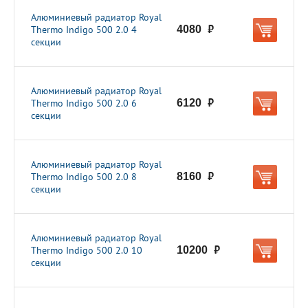
Алюминиевый радиатор Royal
Thermo Indigo 500 2.0 4
4080
руб.
секции
Алюминиевый радиатор Royal
Thermo Indigo 500 2.0 6
6120
руб.
секции
Алюминиевый радиатор Royal
Thermo Indigo 500 2.0 8
8160
руб.
секции
Алюминиевый радиатор Royal
Thermo Indigo 500 2.0 10
10200
руб.
секции