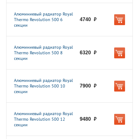
Алюминиевый радиатор Royal
Thermo Revolution 500 6
4740
руб.
секции
Алюминиевый радиатор Royal
Thermo Revolution 500 8
6320
руб.
секции
Алюминиевый радиатор Royal
Thermo Revolution 500 10
7900
руб.
секции
Алюминиевый радиатор Royal
Thermo Revolution 500 12
9480
руб.
секции