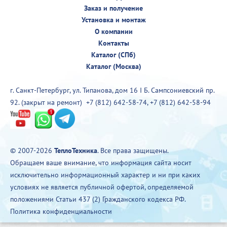
Заказ и получение
Установка и монтаж
О компании
Контакты
Каталог (СПб)
Каталог (Москва)
г. Санкт-Петербург, ул. Типанова, дом 16 I Б. Сампсониевский пр.
92. (закрыт на ремонт)
+7 (812) 642-58-74
,
+7 (812) 642-58-94
© 2007-2026
ТеплоТехника
. Все права защищены.
Обращаем ваше внимание, что информация сайта носит
исключительно информационный характер и ни при каких
условиях не является публичной офертой, определяемой
положениями Статьи 437 (2) Гражданского кодекса РФ.
Политика конфиденциальности