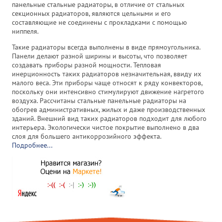
панельные стальные радиаторы, в отличие от стальных
секционных радиаторов, являются цельными и его
составляющие не соединены с прокладками с помощью
ниппеля.
Такие радиаторы всегда выполнены в виде прямоугольника.
Панели делают разной ширины и высоты, что позволяет
создавать приборы разной мощности. Тепловая
инерционность таких радиаторов незначительная, ввиду их
малого веса. Эти приборы чаще относят к ряду конвекторов,
поскольку они интенсивно стимулируют движение нагретого
воздуха. Рассчитаны стальные панельные радиаторы на
обогрев административных, жилых и даже производственных
зданий. Внешний вид таких радиаторов подходит для любого
интерьера. Экологически чистое покрытие выполнено в два
слоя для большего антикоррозийного эффекта.
Подробнее...