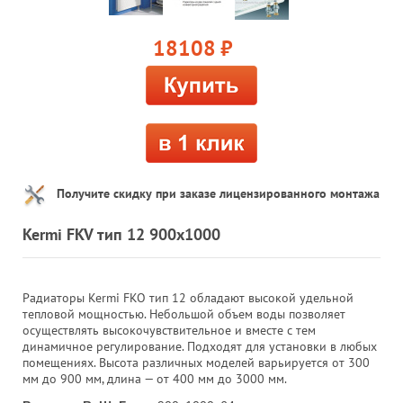
18108
руб.
Получите скидку при заказе лицензированного монтажа
Kermi FKV тип 12 900x1000
Радиаторы Kermi FKO тип 12 обладают высокой удельной
тепловой мощностью. Небольшой объем воды позволяет
осуществлять высокочувствительное и вместе с тем
динамичное регулирование. Подходят для установки в любых
помещениях. Высота различных моделей варьируется от 300
мм до 900 мм, длина — от 400 мм до 3000 мм.