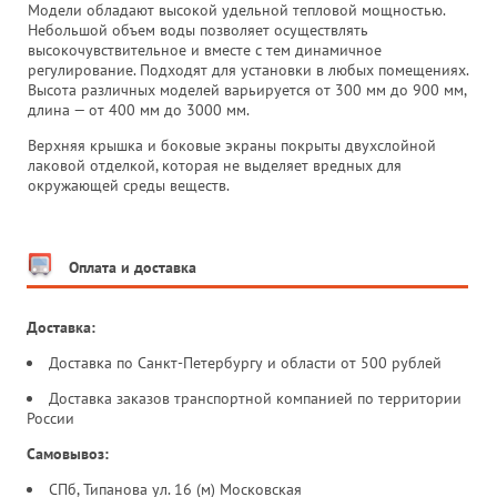
Модели обладают высокой удельной тепловой мощностью.
Небольшой объем воды позволяет осуществлять
высокочувствительное и вместе с тем динамичное
регулирование. Подходят для установки в любых помещениях.
Высота различных моделей варьируется от 300 мм до 900 мм,
длина — от 400 мм до 3000 мм.
Верхняя крышка и боковые экраны покрыты двухслойной
лаковой отделкой, которая не выделяет вредных для
окружающей среды веществ.
Оплата и доставка
Доставка:
Доставка по Санкт-Петербургу и области от 500 рублей
Доставка заказов транспортной компанией по территории
России
Самовывоз:
СПб, Типанова ул. 16 (м) Московская