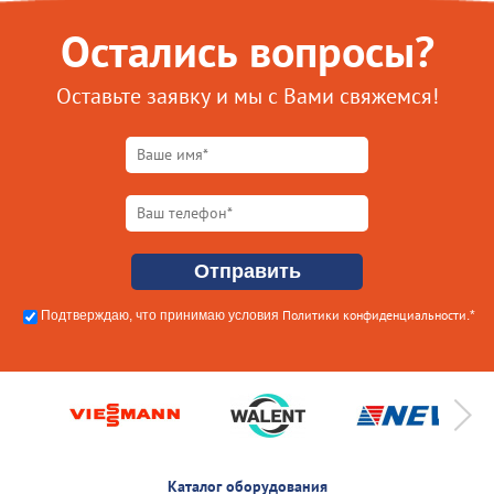
Остались вопросы?
Оставьте заявку и мы с Вами свяжемся!
Политики конфиденциальности
Подтверждаю, что принимаю условия
.*
Каталог оборудования