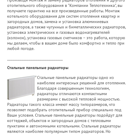
отопительного оборудования в "Компании Теплотехника", вы
получаете гарантию на все произведенные работы. Монтаж
котельного оборудования для систем отопления квартир и
загородных домов, замена и установка алюминиевых
радиаторов, а также чугунных и биметаллических радиаторов,
установка электрических и газовых водонагревателей
(колонок), установка газовых счетчиков – это работа, которую
мы делаем, чтобы в вашем доме было комфортно и тепло при
любой погоде.
_______________________________
Стальные панельные радиаторы
Стальные панельные радиаторы одно из
наиболее интересных решений для отопления.
Благодаря совершенным технологиям,
радиаторы отличаются компактными
размерами с высокой тепловой мощностью.
Радиаторы такого класса имеют массу типоразмеров, что
позволяет подобрать отопительный прибор специально под
Ваши условия. Стальные панельные радиаторы подойдут для
коттеджей, объектов и загородных домов с тепловыми
пунктами и автономными котельными. Стальные радиаторы
являются наиболее популярным типом радиаторов. Но