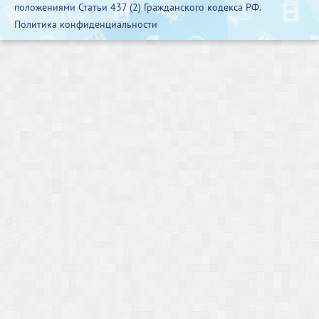
положениями Статьи 437 (2) Гражданского кодекса РФ.
Политика конфиденциальности