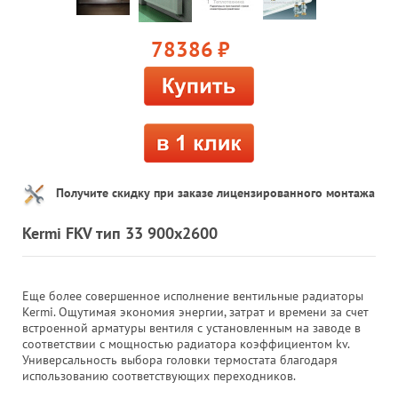
78386
руб.
Получите скидку при заказе лицензированного монтажа
Kermi FKV тип 33 900x2600
Еще более совершенное исполнение вентильные радиаторы
Kermi. Ощутимая экономия энергии, затрат и времени за счет
встроенной арматуры вентиля с установленным на заводе в
соответствии с мощностью радиатора коэффициентом kv.
Универсальность выбора головки термостата благодаря
использованию соответствующих переходников.