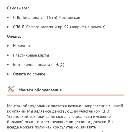
Самовывоз:
СПб, Типанова ул. 16 (м) Московская
СПб, Б. Сампсониевский пр. 92 (закрыт на ремонт)
Оплата:
Наличные
Пластиковые карты
Безналичная оплата (с НДС)
Оплата по ссылке
Монтаж оборудования
Монтаж оборудования является важным направлением нашей
компании. Мы являемся действующим участником СРО.
Установкой техники занимаются специалисты имеющие
большой опыт, соответствующие лицензии и допуски. Вы
всегда можете получить консультацию, заказать