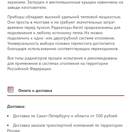
экранами. Заглушки и вентиляционные крышки навинчены на
заводе изготовителе.
Приборы обладают высокой удельной тепловой мощностью.
Они просты в монтаже и не требуют значительных затрат
времени перед пуском. Радиаторы Kermi предназначены для
подключения к любому источнику тепла. Их можно
подключить к одно- или двухтрубной системе отопления.
Универсальность выбора головки термостата достигается
благодаря использованию соответствующих переходников.
Все типы радиаторов прошли испытания и рекомендованы
для применения в системах отопления на территории
Российской Федерации.
Оплата и доставка
Доставка:
Доставка по Санкт-Петербургу и области от 500 рублей
Доставка заказов транспортной компанией по территории
России