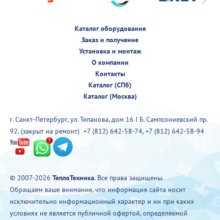
Каталог оборудования
Заказ и получение
Установка и монтаж
О компании
Контакты
Каталог (СПб)
Каталог (Москва)
г. Санкт-Петербург, ул. Типанова, дом 16 I Б. Сампсониевский пр.
92. (закрыт на ремонт)
+7 (812) 642-58-74
,
+7 (812) 642-58-94
© 2007-2026
ТеплоТехника
. Все права защищены.
Обращаем ваше внимание, что информация сайта носит
исключительно информационный характер и ни при каких
условиях не является публичной офертой, определяемой