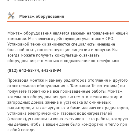
Монтаж оборудования
Монтаж оборудования является важным направлением нашей
компании. Мы являемся действующим участником СРО.
Установкой техники занимаются специалисты имеющие
большой опыт, соответствующие лицензии и допуски. Вы
всегда можете получить консультацию, заказать
оборудование, его монтаж и подключение по телефонам:
(812) 642-58-74, 642-58-94
Производя монтаж и замену радиаторов отопления и другого
отопительного оборудования в "Компании Теплотехника", вы
получаете гарантию на все произведенные работы. Монтаж
котельного оборудования для систем отопления квартир и
загородных домов, замена и установка алюминиевых
радиаторов, а также чугунных и биметаллических радиаторов,
установка электрических и газовых водонагревателей
(колонок), установка газовых счетчиков – это работа, которую
мы делаем, чтобы в вашем доме было комфортно и тепло при
любой погоде.