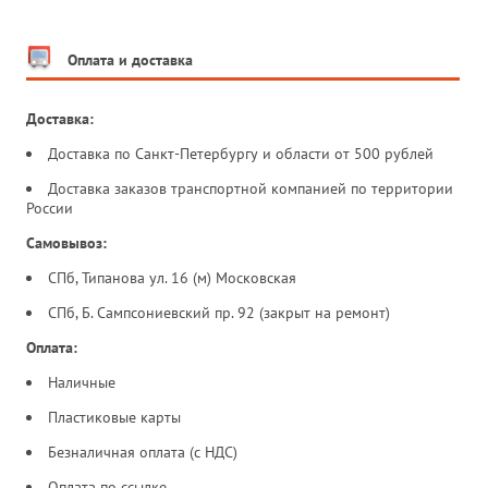
Оплата и доставка
Доставка:
Доставка по Санкт-Петербургу и области от 500 рублей
Доставка заказов транспортной компанией по территории
России
Самовывоз:
СПб, Типанова ул. 16 (м) Московская
СПб, Б. Сампсониевский пр. 92 (закрыт на ремонт)
Оплата:
Наличные
Пластиковые карты
Безналичная оплата (с НДС)
Оплата по ссылке