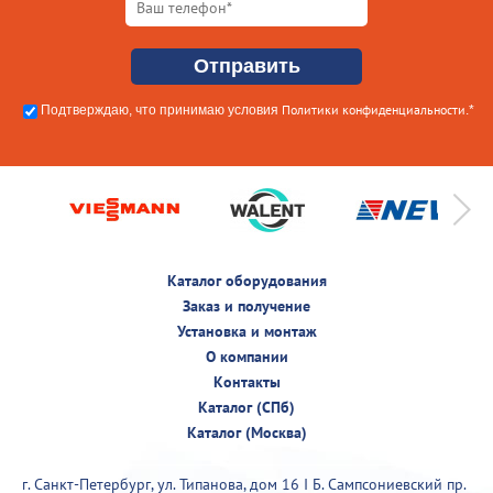
Политики конфиденциальности
Подтверждаю, что принимаю условия
.*
Каталог оборудования
Заказ и получение
Установка и монтаж
О компании
Контакты
Каталог (СПб)
Каталог (Москва)
г. Санкт-Петербург, ул. Типанова, дом 16 I Б. Сампсониевский пр.