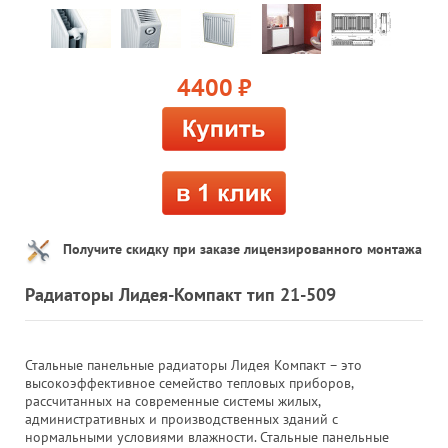
4400
руб.
Получите скидку при заказе лицензированного монтажа
Радиаторы Лидея-Компакт тип 21-509
Стальные панельные радиаторы Лидея Компакт – это
высокоэффективное семейство тепловых приборов,
рассчитанных на современные системы жилых,
административных и производственных зданий с
нормальными условиями влажности. Стальные панельные