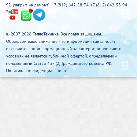
92. (закрыт на ремонт)
+7 (812) 642-58-74
,
+7 (812) 642-58-94
© 2007-2026
ТеплоТехника
. Все права защищены.
Обращаем ваше внимание, что информация сайта носит
исключительно информационный характер и ни при каких
условиях не является публичной офертой, определяемой
положениями Статьи 437 (2) Гражданского кодекса РФ.
Политика конфиденциальности