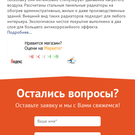
воздуха. Рассчитаны стальные панельные радиаторы на
обогрев административных, жилых и даже производственных
зданий. Внешний вид таких радиаторов подходит для любого
интерьера. Экологически чистое покрытие выполнено в два
слоя для большего антикоррозийного эффекта.
Подробнее...
Остались вопросы?
Оставьте заявку и мы с Вами свяжемся!