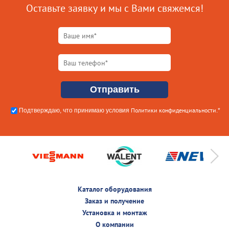
Оставьте заявку и мы с Вами свяжемся!
Политики конфиденциальности
Подтверждаю, что принимаю условия
.*
Каталог оборудования
Заказ и получение
Установка и монтаж
О компании