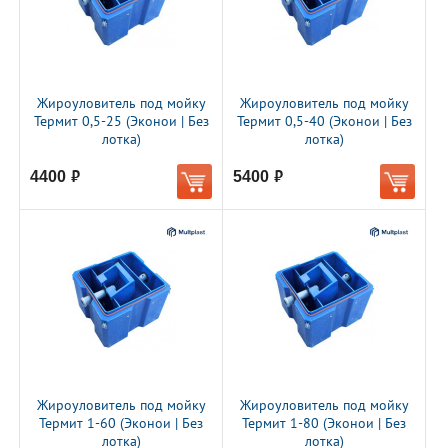
Жироуловитель под мойку
Жироуловитель под мойку
Термит 0,5-25 (Эконои | Без
Термит 0,5-40 (Эконои | Без
лотка)
лотка)
4400
5400
руб.
руб.
Жироуловитель под мойку
Жироуловитель под мойку
Термит 1-60 (Эконои | Без
Термит 1-80 (Эконои | Без
лотка)
лотка)