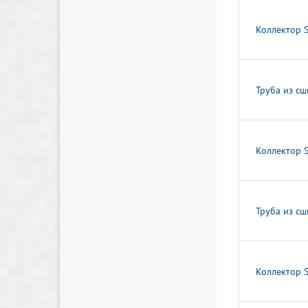
Коллектор 
Труба из сш
Коллектор 
Труба из сш
Коллектор 