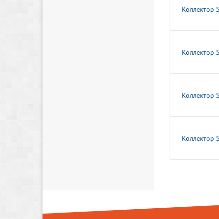
Коллектор 
Коллектор 
Коллектор 
Коллектор 