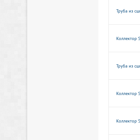
Труба из сш
Коллектор 
Труба из сш
Коллектор 
Коллектор 