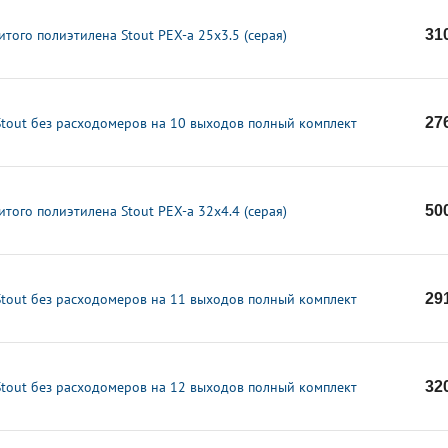
итого полиэтилена Stout PEX-a 25x3.5 (серая)
31
Stout без расходомеров на 10 выходов полный комплект
27
итого полиэтилена Stout PEX-a 32x4.4 (серая)
50
Stout без расходомеров на 11 выходов полный комплект
29
Stout без расходомеров на 12 выходов полный комплект
32