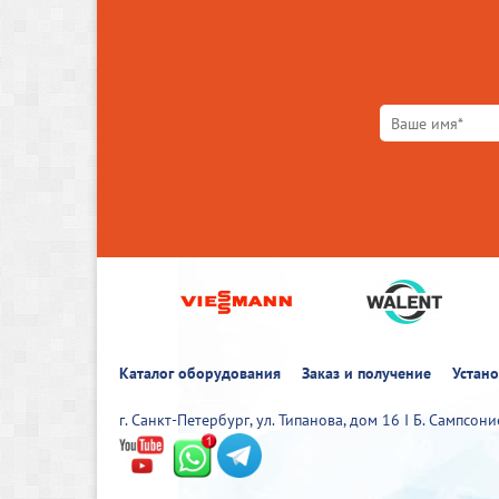
Каталог оборудования
Заказ и получение
Устан
г. Санкт-Петербург, ул. Типанова, дом 16 I Б. Сампсон