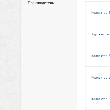
Производитель
Коллектор 
Труба из сш
Коллектор 
Коллектор 
Коллектор 