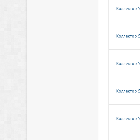
Коллектор 
Коллектор 
Коллектор 
Коллектор 
Коллектор 