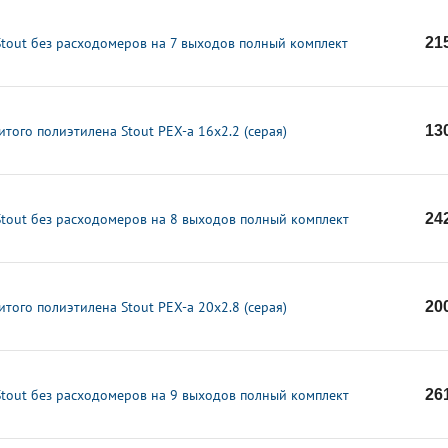
Stout без расходомеров на 7 выходов полный комплект
21
итого полиэтилена Stout PEX-a 16x2.2 (серая)
13
Stout без расходомеров на 8 выходов полный комплект
24
итого полиэтилена Stout PEX-a 20x2.8 (серая)
20
Stout без расходомеров на 9 выходов полный комплект
26