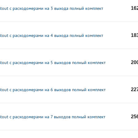
Stout с расходомерами на 3 выхода полный комплект
16
Stout с расходомерами на 4 выхода полный комплект
18
Stout с расходомерами на 5 выходов полный комплект
20
Stout с расходомерами на 6 выходов полный комплект
22
Stout с расходомерами на 7 выходов полный комплект
25