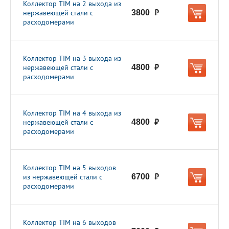
Коллектор TIM на 2 выхода из
нержавеющей стали с
3800
руб.
расходомерами
Коллектор TIM на 3 выхода из
нержавеющей стали с
4800
руб.
расходомерами
Коллектор TIM на 4 выхода из
нержавеющей стали с
4800
руб.
расходомерами
Коллектор TIM на 5 выходов
из нержавеющей стали с
6700
руб.
расходомерами
Коллектор TIM на 6 выходов