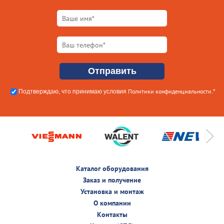
Политики конфиденциальности
Подтверждаю, что принимаю условия
.*
Каталог оборудования
Заказ и получение
Установка и монтаж
О компании
Контакты