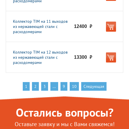
расходомерами
Коллектор TIM на 11 выходов
из нержавеющей стали с
12400
руб.
расходомерами
Коллектор TIM на 12 выходов
из нержавеющей стали с
13300
руб.
расходомерами
1
2
3
...
9
10
Следующая
Остались вопросы?
Оставьте заявку и мы с Вами свяжемся!