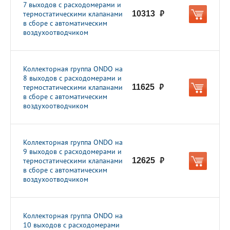
7 выходов с расходомерами и
термостатическими клапанами
10313
руб.
в сборе с автоматическим
воздухоотводчиком
Коллекторная группа ONDO на
8 выходов с расходомерами и
термостатическими клапанами
11625
руб.
в сборе с автоматическим
воздухоотводчиком
Коллекторная группа ONDO на
9 выходов с расходомерами и
термостатическими клапанами
12625
руб.
в сборе с автоматическим
воздухоотводчиком
Коллекторная группа ONDO на
10 выходов с расходомерами