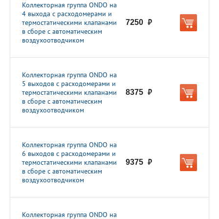
Коллекторная группа ONDO на
4 выхода с расходомерами и
термостатическими клапанами
7250
руб.
в сборе с автоматическим
воздухоотводчиком
Коллекторная группа ONDO на
5 выходов с расходомерами и
термостатическими клапанами
8375
руб.
в сборе с автоматическим
воздухоотводчиком
Коллекторная группа ONDO на
6 выходов с расходомерами и
термостатическими клапанами
9375
руб.
в сборе с автоматическим
воздухоотводчиком
Коллекторная группа ONDO на