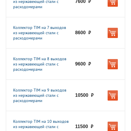
из нержавеющей стали с
7600
руб.
расходомерами
Коллектор TIM на 7 выходов
из нержавеющей стали с
8600
руб.
расходомерами
Коллектор TIM на 8 выходов
из нержавеющей стали с
9600
руб.
расходомерами
Коллектор TIM на 9 выходов
из нержавеющей стали с
10500
руб.
расходомерами
Коллектор TIM на 10 выходов
из нержавеющей стали с
11500
руб.