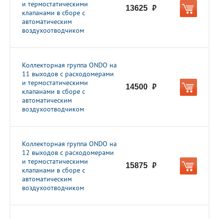
и термостатическими
13625
руб.
клапанами в сборе с
автоматическим
воздухоотводчиком
Коллекторная группа ONDO на
11 выходов с расходомерами
и термостатическими
14500
руб.
клапанами в сборе с
автоматическим
воздухоотводчиком
Коллекторная группа ONDO на
12 выходов с расходомерами
и термостатическими
15875
руб.
клапанами в сборе с
автоматическим
воздухоотводчиком