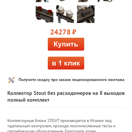
24278
руб.
Получите скидку при заказе лицензированного монтажа
Коллектор Stout без расходомеров на 8 выходов
полный комплект
Коллекторные блоки STOUT производятся в Италии под
тщательным контролем, проходя многочисленные тесты и
сертификацию оборудования. Благодаря этому