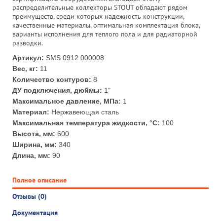
распределительные коллекторы STOUT обладают рядом
преимуществ, среди которых надежность конструкции,
качественные материалы, оптимальная комплектация блока,
варианты исполнения для теплого пола и для радиаторной
разводки.
Артикул:
SMS 0912 000008
Вес, кг:
11
Количество контуров:
8
ДУ подключения, дюймы:
1"
Максимальное давление, МПа:
1
Материал:
Нержавеющая сталь
Максимальная температура жидкости, °С:
100
Высота, мм:
600
Ширина, мм:
340
Длина, мм:
90
Полное описание
Отзывы (0)
Документация