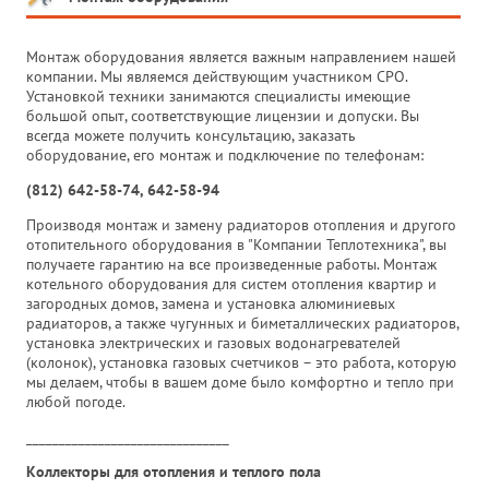
Монтаж оборудования является важным направлением нашей
компании. Мы являемся действующим участником СРО.
Установкой техники занимаются специалисты имеющие
большой опыт, соответствующие лицензии и допуски. Вы
всегда можете получить консультацию, заказать
оборудование, его монтаж и подключение по телефонам:
(812) 642-58-74, 642-58-94
Производя монтаж и замену радиаторов отопления и другого
отопительного оборудования в "Компании Теплотехника", вы
получаете гарантию на все произведенные работы. Монтаж
котельного оборудования для систем отопления квартир и
загородных домов, замена и установка алюминиевых
радиаторов, а также чугунных и биметаллических радиаторов,
установка электрических и газовых водонагревателей
(колонок), установка газовых счетчиков – это работа, которую
мы делаем, чтобы в вашем доме было комфортно и тепло при
любой погоде.
_______________________________
Коллекторы для отопления и теплого пола