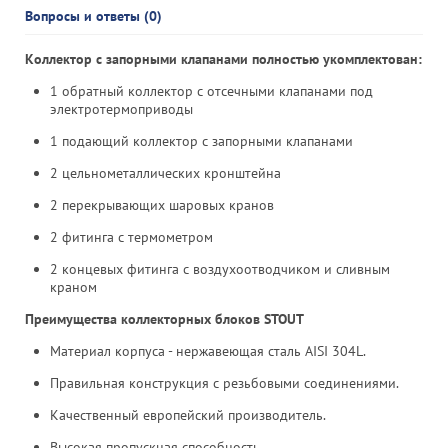
Вопросы и ответы (0)
Коллектор с запорными клапанами полностью укомплектован:
1 обратный коллектор с отсечными клапанами под
электротермоприводы
1 подающий коллектор с запорными клапанами
2 цельнометаллических кронштейна
2 перекрывающих шаровых кранов
2 фитинга с термометром
2 концевых фитинга с воздухоотводчиком и сливным
краном
Преимущества коллекторных блоков STOUT
Материал корпуса - нержавеющая сталь AISI 304L.
Правильная конструкция с резьбовыми соединениями.
Качественный европейский производитель.
Высокая пропускная способность.