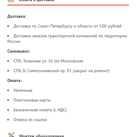
Доставка:
Доставка по Санкт-Петербургу и области от 500 рублей
Доставка заказов транспортной компанией по территории
России
Самовывоз:
СПб, Типанова ул. 16 (м) Московская
СПб, Б. Сампсониевский пр. 92 (закрыт на ремонт)
Оплата:
Наличные
Пластиковые карты
Безналичная оплата (с НДС)
Оплата по ссылке
Монтаж оборудования