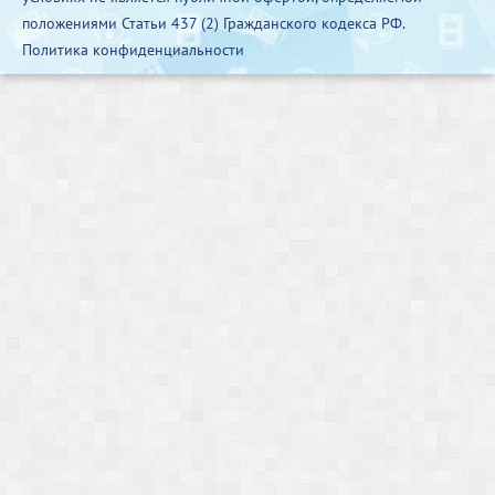
положениями Статьи 437 (2) Гражданского кодекса РФ.
Политика конфиденциальности