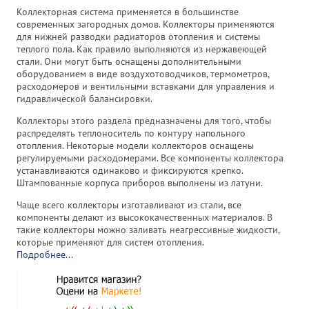
Коллекторная система применяется в большинстве
современных загородных домов. Коллекторы применяются
для нижней разводки радиаторов отопления и системы
теплого пола. Как правило выполняются из нержавеющей
стали. Они могут быть оснащены дополнительными
оборудованием в виде воздухотоводчиков, термометров,
расходомеров и вентильными вставками для управления и
гидравлической балансировки.
Коллекторы этого раздела предназначены для того, чтобы
распределять теплоноситель по контуру напольного
отопления. Некоторые модели коллекторов оснащены
регулируемыми расходомерами. Все компоненты коллектора
устанавливаются одинаково и фиксируются крепко.
Штампованные корпуса приборов выполнены из латуни.
Чаще всего коллекторы изготавливают из стали, все
компоненты делают из высококачественных материалов. В
такие коллекторы можно заливать неагрессивные жидкости,
которые применяют для систем отопления.
Подробнее...