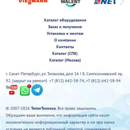
Каталог оборудования
Заказ и получение
Установка и монтаж
О компании
Контакты
Каталог (СПб)
Каталог (Москва)
г. Санкт-Петербург, ул. Типанова, дом 16 I Б. Сампсониевский пр.
92. (закрыт на ремонт)
+7 (812) 642-58-74
,
+7 (812) 642-58-94
© 2007-2026
ТеплоТехника
. Все права защищены.
Обращаем ваше внимание, что информация сайта носит
исключительно информационный характер и ни при каких
условиях не является публичной офертой, определяемой