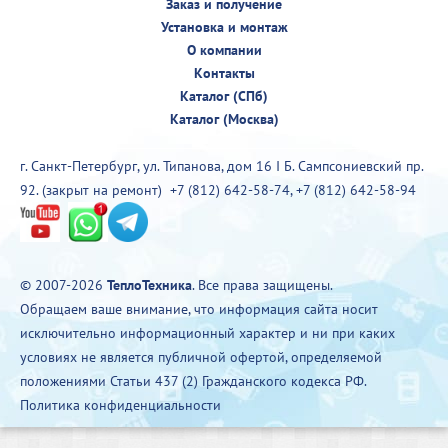
Заказ и получение
Установка и монтаж
О компании
Контакты
Каталог (СПб)
Каталог (Москва)
г. Санкт-Петербург, ул. Типанова, дом 16 I Б. Сампсониевский пр.
92. (закрыт на ремонт)
+7 (812) 642-58-74
,
+7 (812) 642-58-94
© 2007-2026
ТеплоТехника
. Все права защищены.
Обращаем ваше внимание, что информация сайта носит
исключительно информационный характер и ни при каких
условиях не является публичной офертой, определяемой
положениями Статьи 437 (2) Гражданского кодекса РФ.
Политика конфиденциальности