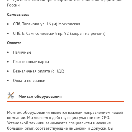
России
Самовывоз:
СПб, Типанова ул. 16 (м) Московская
СПб, Б. Сампсониевский пр. 92 (закрыт на ремонт)
Оплата:
Наличные
Пластиковые карты
Безналичная оплата (с НДС)
Оплата по ссылке
Монтаж оборудования
Монтаж оборудования является важным направлением нашей
компании. Мы являемся действующим участником СРО.
Установкой техники занимаются специалисты имеющие
большой опыт, соответствующие лицензии и допуски. Вы