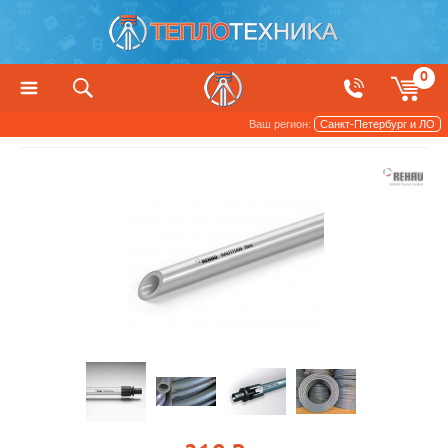
0
Ваш регион:
Санкт-Петербург и ЛО
Трубы и арматура