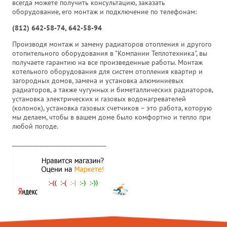
всегда можете получить консультацию, заказать
оборудование, его монтаж и подключение по телефонам:
(812) 642-58-74, 642-58-94
Производя монтаж и замену радиаторов отопления и другого
отопительного оборудования в "Компании Теплотехника", вы
получаете гарантию на все произведенные работы. Монтаж
котельного оборудования для систем отопления квартир и
загородных домов, замена и установка алюминиевых
радиаторов, а также чугунных и биметаллических радиаторов,
установка электрических и газовых водонагревателей
(колонок), установка газовых счетчиков – это работа, которую
мы делаем, чтобы в вашем доме было комфортно и тепло при
любой погоде.
_______________________________