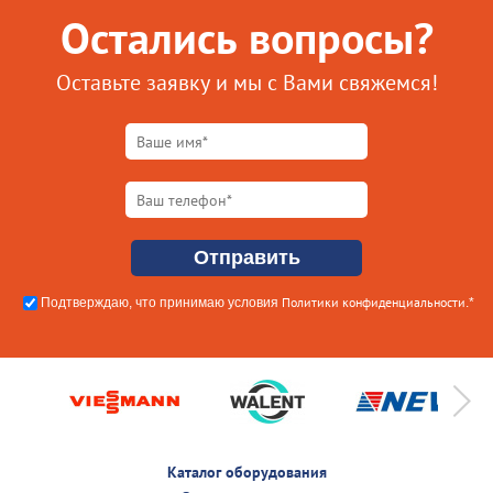
Остались вопросы?
Оставьте заявку и мы с Вами свяжемся!
Политики конфиденциальности
Подтверждаю, что принимаю условия
.*
Каталог оборудования