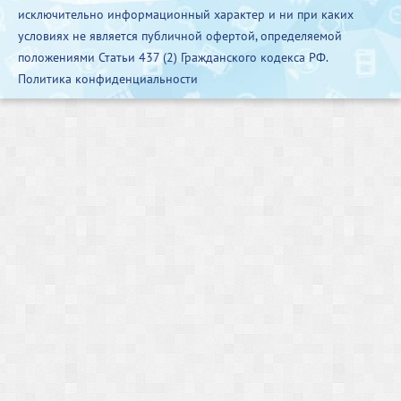
исключительно информационный характер и ни при каких
условиях не является публичной офертой, определяемой
положениями Статьи 437 (2) Гражданского кодекса РФ.
Политика конфиденциальности