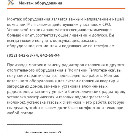
Монтаж оборудования
Монтаж оборудования является важным направлением нашей
компании. Мы являемся действующим участником СРО.
Установкой техники занимаются специалисты имеющие
большой опыт, соответствующие лицензии и допуски. Вы
всегда можете получить консультацию, заказать
оборудование, его монтаж и подключение по телефонам:
(812) 642-58-74, 642-58-94
Производя монтаж и замену радиаторов отопления и другого
отопительного оборудования в "Компании Теплотехника", вы
получаете гарантию на все произведенные работы. Монтаж
котельного оборудования для систем отопления квартир и
загородных домов, замена и установка алюминиевых
радиаторов, а также чугунных и биметаллических радиаторов,
установка электрических и газовых водонагревателей
(колонок), установка газовых счетчиков – это работа, которую
мы делаем, чтобы в вашем доме было комфортно и тепло при
любой погоде.
_______________________________