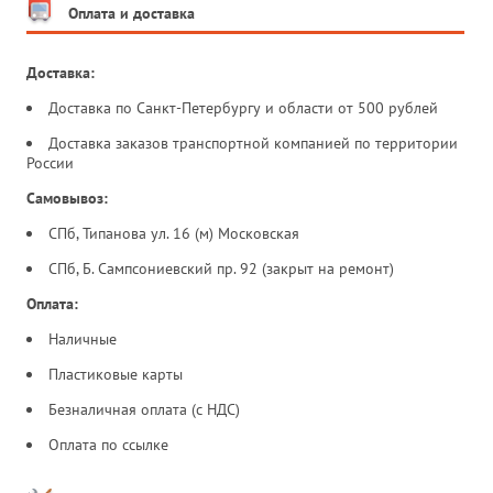
Оплата и доставка
Доставка:
Доставка по Санкт-Петербургу и области от 500 рублей
Доставка заказов транспортной компанией по территории
России
Самовывоз:
СПб, Типанова ул. 16 (м) Московская
СПб, Б. Сампсониевский пр. 92 (закрыт на ремонт)
Оплата:
Наличные
Пластиковые карты
Безналичная оплата (с НДС)
Оплата по ссылке