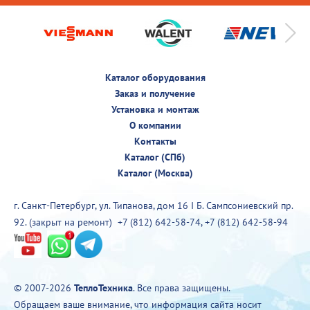
Каталог оборудования
Заказ и получение
Установка и монтаж
О компании
Контакты
Каталог (СПб)
Каталог (Москва)
г. Санкт-Петербург, ул. Типанова, дом 16 I Б. Сампсониевский пр.
92. (закрыт на ремонт)
+7 (812) 642-58-74
,
+7 (812) 642-58-94
© 2007-2026
ТеплоТехника
. Все права защищены.
Обращаем ваше внимание, что информация сайта носит