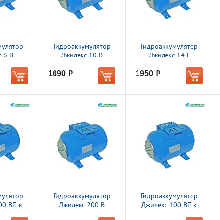
мулятор
Гидроаккумулятор
Гидроаккумулятор
 6 В
Джилекс 10 В
Джилекс 14 Г
1690
1950
руб.
руб.
мулятор
Гидроаккумулятор
Гидроаккумулятор
00 ВП к
Джилекс 200 В
Джилекс 100 ВП к