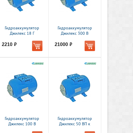
Гидроаккумулятор
Гидроаккумулятор
Джилекс 18 Г
Джилекс 300 В
2210
21000
руб.
руб.
Гидроаккумулятор
Гидроаккумулятор
Джилекс 100 В
Джилекс 50 ВП к