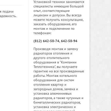
Установкой техники занимаются
специалисты имеющие большой
опыт, соответствующие
я подачи
лицензии и допуски. Вы всегда
адежность.
можете получить консультацию,
заказать оборудование, его
монтаж и подключение по
телефонам:
(812) 642-58-74, 642-58-94
Производя монтаж и замену
радиаторов отопления и
другого отопительного
оборудования в "Компании
Теплотехника", вы получаете
гарантию на все произведенные
работы. Монтаж котельного
оборудования для систем
отопления квартир и
загородных домов, замена и
установка алюминиевых
радиаторов, а также чугунных и
биметаллических радиаторов,
установка электрических и