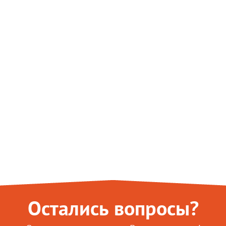
Остались вопросы?