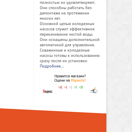
полностью их удовлетворяют.
Они способны работать без
демонтажа на протяжении
многих лет.
Основной целью колодезных
насосов служит эффективное
перекачивание чистой воды.
Они оснащены дополнительной
автоматикой для управления.
Скважинные и колодезные
насосы готовы к использованию
сразу после их установки.
Подробнее...