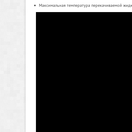
Максимальная температура перекачиваемой жидко