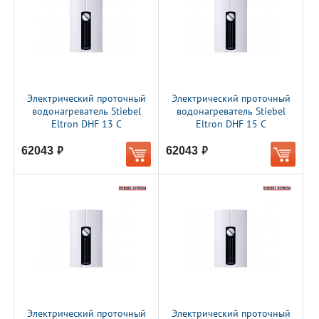
Электрический проточный
Электрический проточный
водонагреватель Stiebel
водонагреватель Stiebel
Eltron DHF 13 C
Eltron DHF 15 C
62043
62043
руб.
руб.
Электрический проточный
Электрический проточный