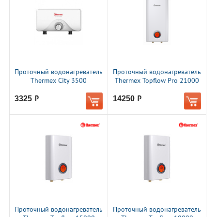
Проточный водонагреватель
Проточный водонагреватель
Thermex City 3500
Thermex Topflow Pro 21000
3325
14250
руб.
руб.
Проточный водонагреватель
Проточный водонагреватель