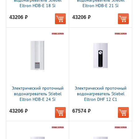
водонагреватель Stiebel
водонагреватель Stiebel
Eltron HDB-E 18 Si
Eltron HDB-E 21 Si
43206
43206
руб.
руб.
Электрический проточный
Электрический проточный
водонагреватель Stiebel
водонагреватель Stiebel
Eltron HDB-E 24 Si
Eltron DHF 12 C1
43206
67574
руб.
руб.