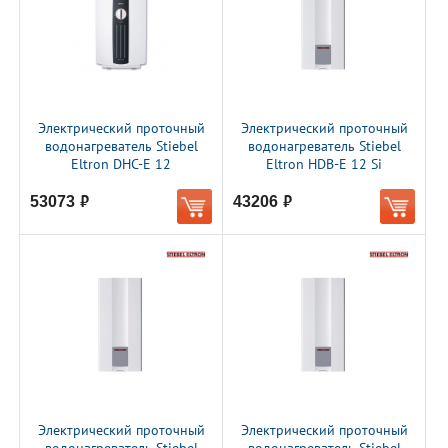
Электрический проточный
Электрический проточный
водонагреватель Stiebel
водонагреватель Stiebel
Eltron DHC-E 12
Eltron HDB-E 12 Si
53073
43206
руб.
руб.
Электрический проточный
Электрический проточный