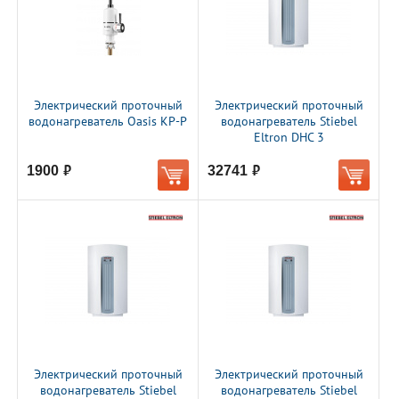
Электрический проточный
Электрический проточный
водонагреватель Oasis KP-P
водонагреватель Stiebel
Eltron DHC 3
1900
32741
руб.
руб.
Электрический проточный
Электрический проточный
водонагреватель Stiebel
водонагреватель Stiebel