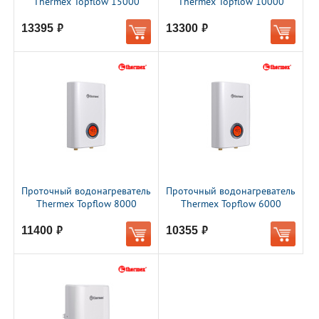
Thermex Topflow 15000
Thermex Topflow 10000
13395
13300
руб.
руб.
Проточный водонагреватель
Проточный водонагреватель
Thermex Topflow 8000
Thermex Topflow 6000
11400
10355
руб.
руб.