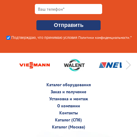
Политики конфиденциальности
Подтверждаю, что принимаю условия
.*
Каталог оборудования
Заказ и получение
Установка и монтаж
О компании
Контакты
Каталог (СПб)
Каталог (Москва)