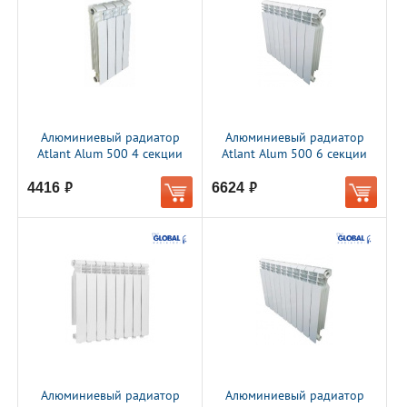
Алюминиевый радиатор
Алюминиевый радиатор
Atlant Alum 500 4 секции
Atlant Alum 500 6 секции
4416
6624
руб.
руб.
Алюминиевый радиатор
Алюминиевый радиатор