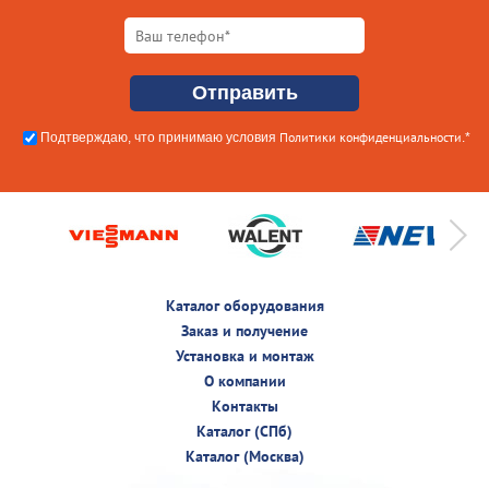
Политики конфиденциальности
Подтверждаю, что принимаю условия
.*
Каталог оборудования
Заказ и получение
Установка и монтаж
О компании
Контакты
Каталог (СПб)
Каталог (Москва)