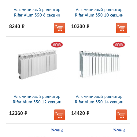
Алюминиевый радиатор
Алюминиевый радиатор
Rifar Alum 350 8 секции
Rifar Alum 350 10 секции
8240
10300
руб.
руб.
Алюминиевый радиатор
Алюминиевый радиатор
Rifar Alum 350 12 секции
Rifar Alum 350 14 секции
12360
14420
руб.
руб.