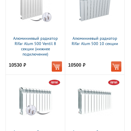
Алюминиевый радиатор
Алюминиевый радиатор
Rifar Alum 500 Ventil 8
Rifar Alum 500 10 секции
секции (нижнее
подключение)
10530
10500
руб.
руб.