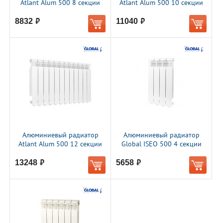
Atlant Alum 500 8 секции
Atlant Alum 500 10 секции
8832
11040
руб.
руб.
Алюминиевый радиатор
Алюминиевый радиатор
Atlant Alum 500 12 секции
Global ISEO 500 4 секции
13248
5658
руб.
руб.