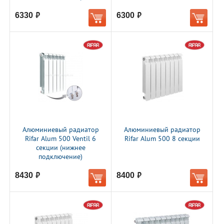
6330
6300
руб.
руб.
Алюминиевый радиатор
Алюминиевый радиатор
Rifar Alum 500 Ventil 6
Rifar Alum 500 8 секции
секции (нижнее
подключение)
8430
8400
руб.
руб.