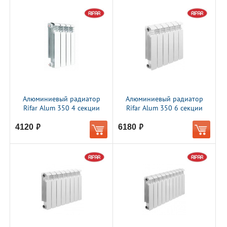
Алюминиевый радиатор
Алюминиевый радиатор
Rifar Alum 350 4 секции
Rifar Alum 350 6 секции
4120
6180
руб.
руб.