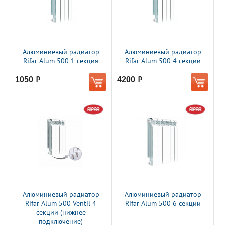
Алюминиевый радиатор
Алюминиевый радиатор
Rifar Alum 500 1 секция
Rifar Alum 500 4 секции
1050
4200
руб.
руб.
Алюминиевый радиатор
Алюминиевый радиатор
Rifar Alum 500 Ventil 4
Rifar Alum 500 6 секции
секции (нижнее
подключение)