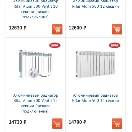
Алюминиевый радиатор
Алюминиевый радиатор
Rifar Alum 500 Ventil 10
Rifar Alum 500 12 секции
секции (нижнее
подключение)
12630
12600
руб.
руб.
Алюминиевый радиатор
Алюминиевый радиатор
Rifar Alum 500 Ventil 12
Rifar Alum 500 14 секции
секции (нижнее
подключение)
14730
14700
руб.
руб.