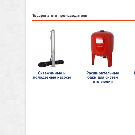
Товары этого производителя
Скважинные и
Расширительные
колодезные насосы
баки для систем
отопления