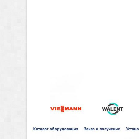
Каталог оборудования
Заказ и получение
Устан