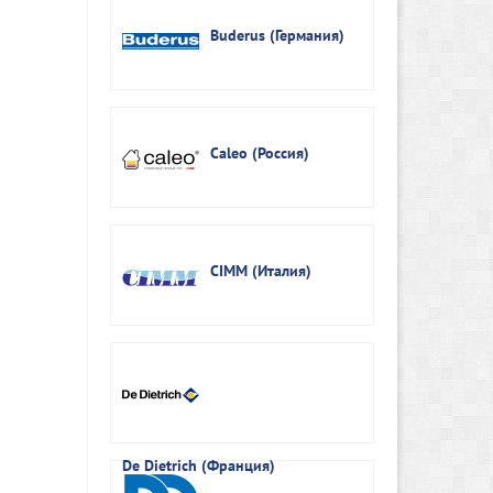
Buderus (Германия)
Caleo (Россия)
CIMM (Италия)
De Dietrich (Франция)