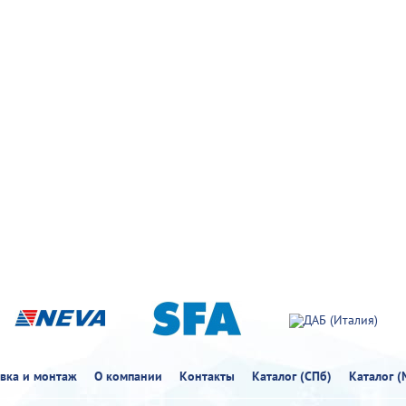
овка и монтаж
О компании
Контакты
Каталог (СПб)
Каталог (