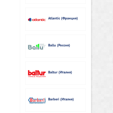
Atlantic (Франция)
Ballu (Россия)
Baltur (Италия)
Barberi (Италия)