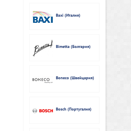
Baxi (Италия)
Bimetta (Болгария)
Boneco (Швейцария)
Bosch (Португалия)