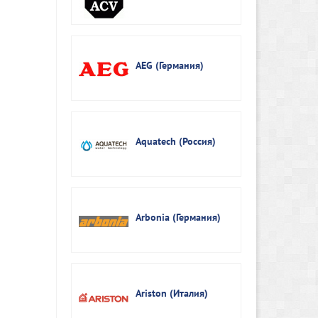
AEG (Германия)
Aquatech (Россия)
Arbonia (Германия)
Ariston (Италия)