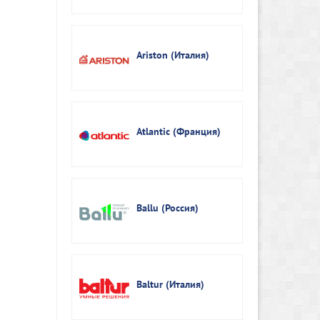
Ariston (Италия)
Atlantic (Франция)
Ballu (Россия)
Baltur (Италия)