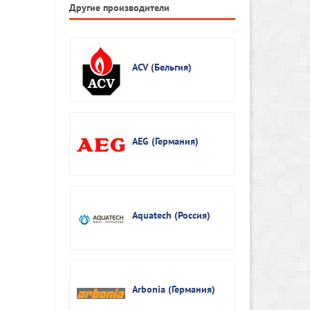
Другие производители
ACV (Бельгия)
AEG (Германия)
Aquatech (Россия)
Arbonia (Германия)