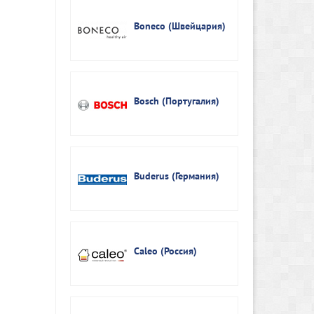
Boneco (Швейцария)
Bosch (Португалия)
Buderus (Германия)
Caleo (Россия)