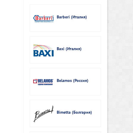
Barberi (Италия)
Baxi (Италия)
Belamos (Россия)
Bimetta (Болгария)