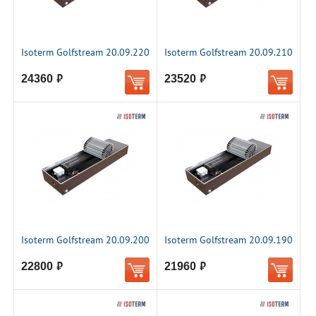
Isoterm Golfstream 20.09.220
Isoterm Golfstream 20.09.210
24360
23520
руб.
руб.
Isoterm Golfstream 20.09.200
Isoterm Golfstream 20.09.190
22800
21960
руб.
руб.