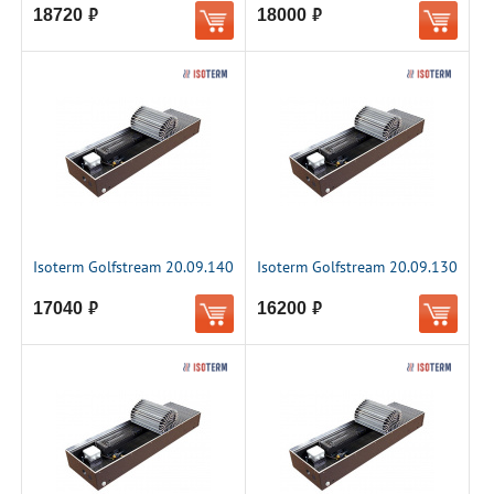
18720
18000
руб.
руб.
Isoterm Golfstream 20.09.140
Isoterm Golfstream 20.09.130
17040
16200
руб.
руб.