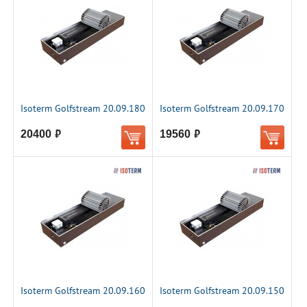
Isoterm Golfstream 20.09.180
Isoterm Golfstream 20.09.170
20400
19560
руб.
руб.
Isoterm Golfstream 20.09.160
Isoterm Golfstream 20.09.150