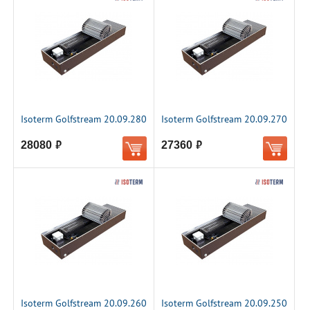
Isoterm Golfstream 20.09.280
Isoterm Golfstream 20.09.270
28080
27360
руб.
руб.
Isoterm Golfstream 20.09.260
Isoterm Golfstream 20.09.250