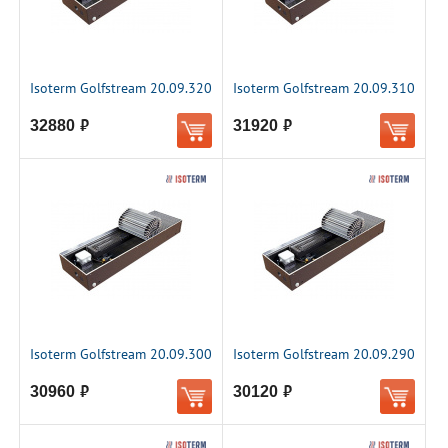
Isoterm Golfstream 20.09.320
Isoterm Golfstream 20.09.310
32880
31920
руб.
руб.
Isoterm Golfstream 20.09.300
Isoterm Golfstream 20.09.290
30960
30120
руб.
руб.