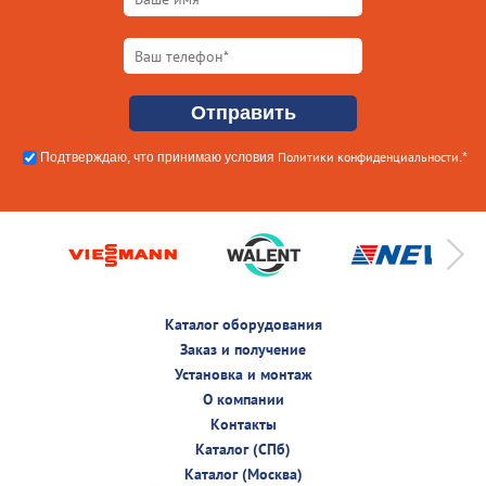
Политики конфиденциальности
Подтверждаю, что принимаю условия
.*
Каталог оборудования
Заказ и получение
Установка и монтаж
О компании
Контакты
Каталог (СПб)
Каталог (Москва)