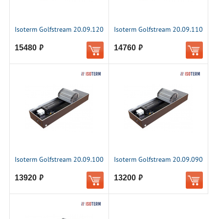
Isoterm Golfstream 20.09.120
Isoterm Golfstream 20.09.110
15480
14760
руб.
руб.
Isoterm Golfstream 20.09.100
Isoterm Golfstream 20.09.090
13920
13200
руб.
руб.