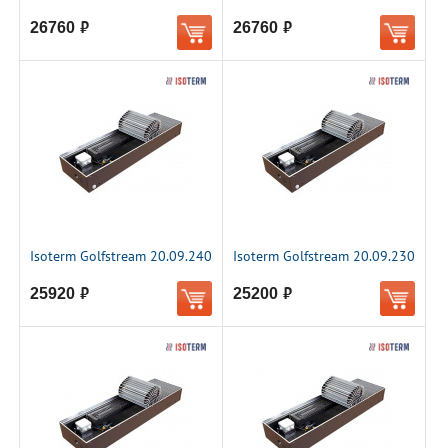
26760
26760
руб.
руб.
Isoterm Golfstream 20.09.240
Isoterm Golfstream 20.09.230
25920
25200
руб.
руб.