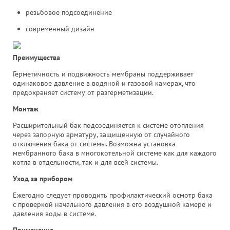
резьбовое подсоединение
современный дизайн
Преимущества
Герметичность и подвижность мембраны поддерживает
одинаковое давление в водяной и газовой камерах, что
предохраняет систему от разгерметизации.
Монтаж
Расширительный бак подсоединяется к системе отопления
через запорную арматуру, защищенную от случайного
отключения бака от системы. Возможна установка
мембранного бака в многокотельной системе как для каждого
котла в отдельности, так и для всей системы.
Уход за прибором
Ежегодно следует проводить профилактический осмотр бака
с проверкой начального давления в его воздушной камере и
давления воды в системе.