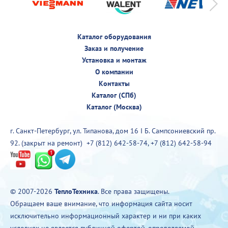
Каталог оборудования
Заказ и получение
Установка и монтаж
О компании
Контакты
Каталог (СПб)
Каталог (Москва)
г. Санкт-Петербург, ул. Типанова, дом 16 I Б. Сампсониевский пр.
92. (закрыт на ремонт)
+7 (812) 642-58-74
,
+7 (812) 642-58-94
© 2007-2026
ТеплоТехника
. Все права защищены.
Обращаем ваше внимание, что информация сайта носит
исключительно информационный характер и ни при каких
условиях не является публичной офертой, определяемой