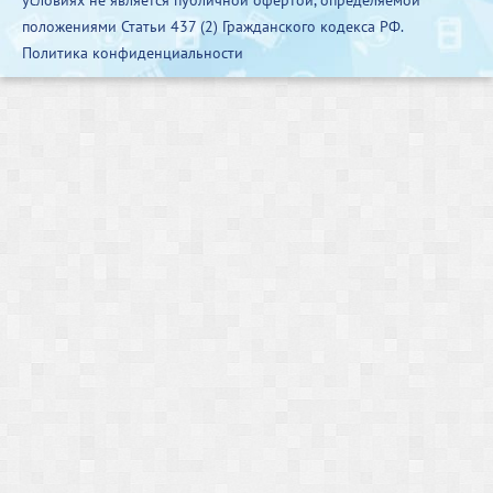
положениями Статьи 437 (2) Гражданского кодекса РФ.
Политика конфиденциальности