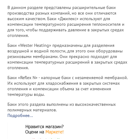
В данном разделе представлены расширительные баки
производства разных компаний, но все они отличаются
высоким качеством. Баки «Джилекс» используют для
компенсации температурного расширения теплоносителя и
для того, чтобы поддерживать давление в закрытых средах
отопления.
Баки «Wester Heating» предназначены для разделения
воздушной и водной полости, для этого они оборудованы
резиновыми мембранами. Они прекрасно подходят для
компенсации температурных расширений в закрытых средах
отопления.
Баки «Reflex N» - напорные баки с незаменяемой мембраной.
Их используют для хладоснабжения в закрытых системах
отопления и компенсации объема за счет изменения
температуры воды.
Баки этого раздела выполнены из высококачественных
полимерных материалов.
Подробнее...