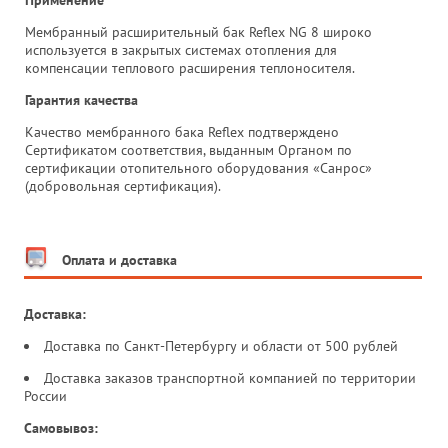
Применение
Мембранный расширительный бак Reflex NG 8 широко
используется в закрытых системах отопления для
компенсации теплового расширения теплоносителя.
Гарантия качества
Качество мембранного бака Reflex подтверждено
Сертификатом соответствия, выданным Органом по
сертификации отопительного оборудования «Санрос»
(добровольная сертификация).
Оплата и доставка
Доставка:
Доставка по Санкт-Петербургу и области от 500 рублей
Доставка заказов транспортной компанией по территории
России
Самовывоз: