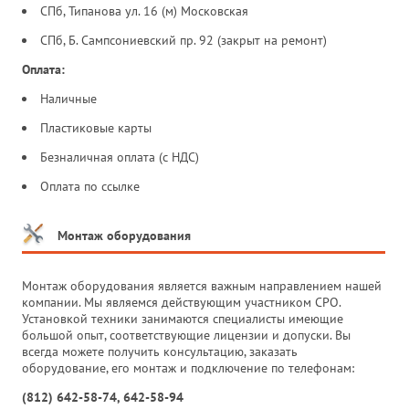
СПб, Типанова ул. 16 (м) Московская
СПб, Б. Сампсониевский пр. 92 (закрыт на ремонт)
Оплата:
Наличные
Пластиковые карты
Безналичная оплата (с НДС)
Оплата по ссылке
Монтаж оборудования
Монтаж оборудования является важным направлением нашей
компании. Мы являемся действующим участником СРО.
Установкой техники занимаются специалисты имеющие
большой опыт, соответствующие лицензии и допуски. Вы
всегда можете получить консультацию, заказать
оборудование, его монтаж и подключение по телефонам:
(812) 642-58-74, 642-58-94