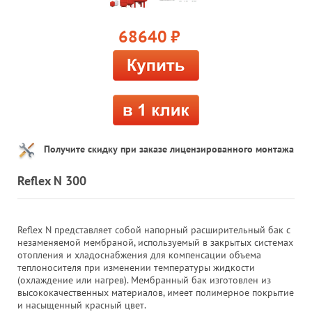
68640
руб.
Получите скидку при заказе лицензированного монтажа
Reflex N 300
Reflex N представляет собой напорный расширительный бак с
незаменяемой мембраной, используемый в закрытых системах
отопления и хладоснабжения для компенсации объема
теплоносителя при изменении температуры жидкости
(охлаждение или нагрев). Мембранный бак изготовлен из
высококачественных материалов, имеет полимерное покрытие
и насыщенный красный цвет.