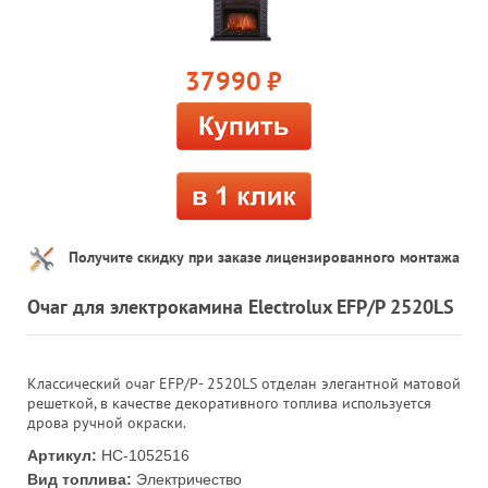
37990
руб.
Получите скидку при заказе лицензированного монтажа
Очаг для электрокамина Electrolux EFP/P 2520LS
Классический очаг EFP/P- 2520LS отделан элегантной матовой
решеткой, в качестве декоративного топлива используется
дрова ручной окраски.
Артикул:
НС-1052516
Вид топлива:
Электричество