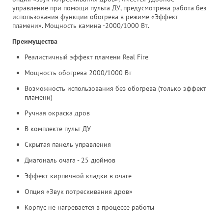
управление при помощи пульта ДУ, предусмотрена работа без
использования функции обогрева в режиме «Эффект
пламени». Мощность камина -2000/1000 Вт.
Преимущества
Реалистичный эффект пламени Real Fire
Мощность обогрева 2000/1000 Вт
Возможность использования без обогрева (только эффект
пламени)
Ручная окраска дров
В комплекте пульт ДУ
Скрытая панель управления
Диагональ очага - 25 дюймов
Эффект кирпичной кладки в очаге
Опция «Звук потрескивания дров»
Корпус не нагревается в процессе работы