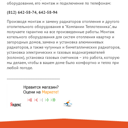
оборудование, его монтаж и подключение по телефонам:
(812) 642-58-74, 642-58-94
Производя монтаж и замену радиаторов отопления и другого
отопительного оборудования в "Компании Теплотехника", вы
получаете гарантию на все произведенные работы. Монтаж
котельного оборудования для систем отопления квартир и
загородных домов, замена и установка алюминиевых
радиаторов, а также чугунных и биметаллических радиаторов,
установка электрических и газовых водонагревателей
(колонок), установка газовых счетчиков – это работа, которую
мы делаем, чтобы в вашем доме было комфортно и тепло при
любой погоде.
_______________________________