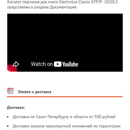
Каталог порталов для очага Electrolux Classic EFP/P- 1020LS
представлен в разделе Документация.
Оплата и доставка
Доставка:
Доставка по Санкт-Петербургу и области от 500 рублей
Доставка заказов транспортной компанией по территории