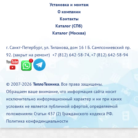
Установка и монтаж
О компании
Контакты
Каталог (СПб)
Каталог (Москва)
г. Санкт-Петербург, ул. Типанова, дом 16 I Б. Сампсониевский пр.
92. (закрыт на ремонт)
+7 (812) 642-58-74
,
+7 (812) 642-58-94
© 2007-2026
ТеплоТехника
. Все права защищены.
Обращаем ваше внимание, что информация сайта носит
исключительно информационный характер и ни при каких
условиях не является публичной офертой, определяемой
положениями Статьи 437 (2) Гражданского кодекса РФ.
Политика конфиденциальности