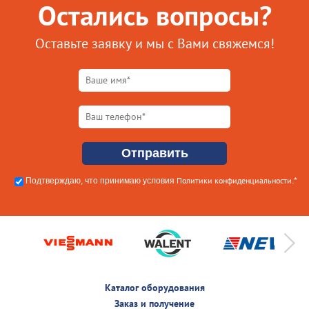
Остались вопросы?
Оставьте заявку и мы с Вами свяжемся!
Политики конфиденциальности
Подтверждаю, что принимаю условия
.*
Каталог оборудования
Заказ и получение