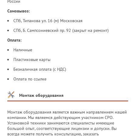
России
Самовывоз:
СПб, Типанова ул. 16 (м) Московская
СПб, Б. Сампсониевский пр. 92 (закрыт на ремонт)
Оплата:
Наличные
Пластиковые карты
Безналичная оплата (с НДС)
Оплата по ссылке
Монтаж оборудования
Монтаж оборудования является важным направлением нашей
компании. Мы являемся действующим участником СРО.
Установкой техники занимаются специалисты имеющие
большой опыт, соответствующие лицензии и допуски. Вы
всегда можете получить консультацию, заказать