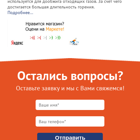
используется для дообжига отходящих газов. За счет чего
достигается большая длительность горения.
Подробнее...
Остались вопросы?
Оставьте заявку и мы с Вами свяжемся!