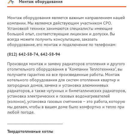
Монтаж оборудования
Монтаж оборудования является важным направлением нашей
компании. Мы являемся действующим участником СРО.
Установкой техники занимаются специалисты имеющие
большой опыт, соответствующие лицензии и допуски. Вы
всегда можете получить консультацию, заказать
оборудование, его монтаж и подключение по телефонам:
(812) 642-58-74, 642-58-94
Производя монтаж и замену радиаторов отопления и другого
отопительного оборудования в "Компании Теплотехника", вы
получаете гарантию на все произведенные работы. Монтаж
котельного оборудования для систем отопления квартир и
загородных домов, замена и установка алюминиевых
радиаторов, а также чугунных и биметаллических радиаторов,
установка электрических и газовых водонагревателей
(колонок), установка газовых счетчиков – это работа, которую
мы делаем, чтобы в вашем доме было комфортно и тепло при
любой погоде.
_______________________________
Твердотопливные котлы