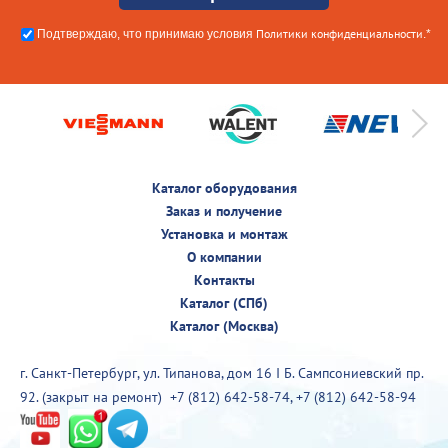
Политики конфиденциальности
Подтверждаю, что принимаю условия
.*
Каталог оборудования
Заказ и получение
Установка и монтаж
О компании
Контакты
Каталог (СПб)
Каталог (Москва)
г. Санкт-Петербург, ул. Типанова, дом 16 I Б. Сампсониевский пр.
92. (закрыт на ремонт)
+7 (812) 642-58-74
,
+7 (812) 642-58-94