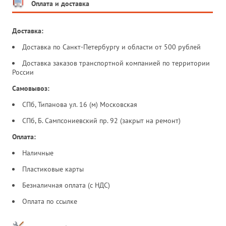
Оплата и доставка
Доставка:
Доставка по Санкт-Петербургу и области от 500 рублей
Доставка заказов транспортной компанией по территории
России
Самовывоз:
СПб, Типанова ул. 16 (м) Московская
СПб, Б. Сампсониевский пр. 92 (закрыт на ремонт)
Оплата:
Наличные
Пластиковые карты
Безналичная оплата (с НДС)
Оплата по ссылке