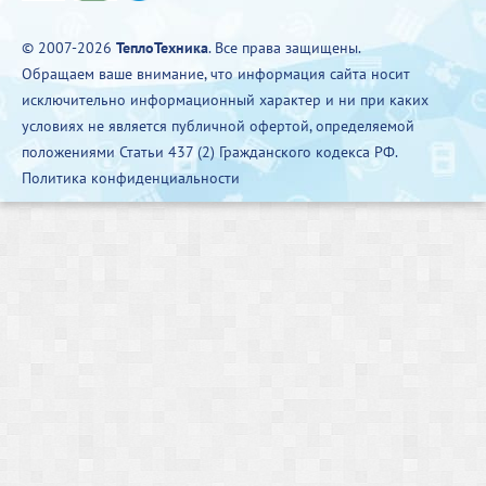
© 2007-2026
ТеплоТехника
. Все права защищены.
Обращаем ваше внимание, что информация сайта носит
исключительно информационный характер и ни при каких
условиях не является публичной офертой, определяемой
положениями Статьи 437 (2) Гражданского кодекса РФ.
Политика конфиденциальности