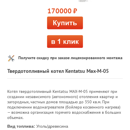
170000
руб.
Получите скидку при заказе лицензированного монтажа
Твердотопливный котел Kentatsu Max-M-05
Котёл твердотопливный Kentatsu MAX-M-05 применяют при
создании независимого (автономного) отопления квартир и
загородных, частных домов площадью до 350 кв.м. При
подключении водонагревателя (бойлера косвенного нагрева)
— возможна организация горячего водоснабжения в больших
объемах.
Вид топлива:
Уголь/древесина