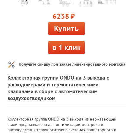
6238
руб.
Получите скидку при заказе лицензированного монтажа
Коллекторная группа ONDO на 3 выхода с
расходомерами и термостатическими
клапанами в сборе с автоматическим
воздухоотводчиком
Коллекторная группа ONDO на 3 выхода из нержавеющей
стали предназначена для оптимизации, контроля и
распределения теплоносителя в системах радиаторного и