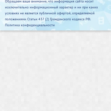
Обращаем ваше внимание, что информация сайта носит
исключительно информационный характер и ни при каких
условиях не является публичной офертой, определяемой
положениями Статьи 437 (2) Гражданского кодекса РФ.
Политика конфиденциальности