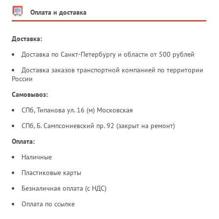
Оплата и доставка
Доставка:
Доставка по Санкт-Петербургу и области от 500 рублей
Доставка заказов транспортной компанией по территории
России
Самовывоз:
СПб, Типанова ул. 16 (м) Московская
СПб, Б. Сампсониевский пр. 92 (закрыт на ремонт)
Оплата:
Наличные
Пластиковые карты
Безналичная оплата (с НДС)
Оплата по ссылке