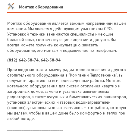
Монтаж оборудования
Монтаж оборудования является важным направлением нашей
компании. Мы являемся действующим участником СРО.
Установкой техники занимаются специалисты имеющие
большой опыт, соответствующие лицензии и допуски. Вы
всегда можете получить консультацию, заказать
оборудование, его монтаж и подключение по телефонам:
(812) 642-58-74, 642-58-94
Производя монтаж и замену радиаторов отопления и другого
отопительного оборудования в "Компании Теплотехника", вы
получаете гарантию на все произведенные работы. Монтаж
котельного оборудования для систем отопления квартир и
загородных домов, замена и установка алюминиевых
радиаторов, а также чугунных и биметаллических радиаторов,
установка электрических и газовых водонагревателей
(колонок), установка газовых счетчиков – это работа, которую
мы делаем, чтобы в вашем доме было комфортно и тепло при
любой погоде.
_______________________________