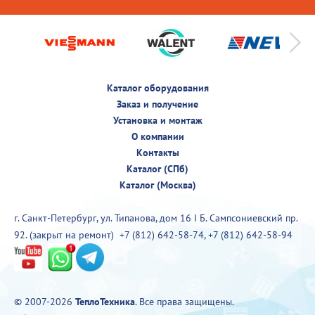
Каталог оборудования
Заказ и получение
Установка и монтаж
О компании
Контакты
Каталог (СПб)
Каталог (Москва)
г. Санкт-Петербург, ул. Типанова, дом 16 I Б. Сампсониевский пр.
92. (закрыт на ремонт)
+7 (812) 642-58-74
,
+7 (812) 642-58-94
© 2007-2026
ТеплоТехника
. Все права защищены.