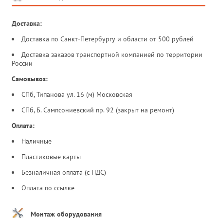
Доставка:
Доставка по Санкт-Петербургу и области от 500 рублей
Доставка заказов транспортной компанией по территории
России
Самовывоз:
СПб, Типанова ул. 16 (м) Московская
СПб, Б. Сампсониевский пр. 92 (закрыт на ремонт)
Оплата:
Наличные
Пластиковые карты
Безналичная оплата (с НДС)
Оплата по ссылке
Монтаж оборудования