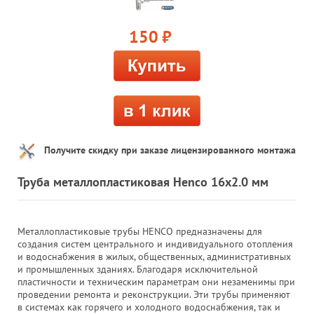
150
руб.
Получите скидку при заказе лицензированного монтажа
Труба металлопластиковая Henco 16x2.0 мм
Металлопластиковые трубы HENCO предназначены для
создания систем центрального и индивидуального отопления
и водоснабжения в жилых, общественных, административных
и промышленных зданиях. Благодаря исключительной
пластичности и техническим параметрам они незаменимы при
проведении ремонта и реконструкции. Эти трубы применяют
в системах как горячего и холодного водоснабжения, так и