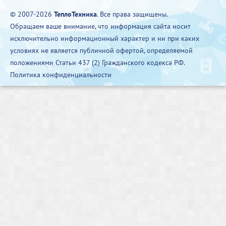
© 2007-2026
ТеплоТехника
. Все права защищены.
Обращаем ваше внимание, что информация сайта носит
исключительно информационный характер и ни при каких
условиях не является публичной офертой, определяемой
положениями Статьи 437 (2) Гражданского кодекса РФ.
Политика конфиденциальности