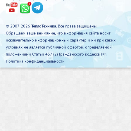
© 2007-2026
ТеплоТехника
. Все права защищены.
Обращаем ваше внимание, что информация сайта носит
исключительно информационный характер и ни при каких
условиях не является публичной офертой, определяемой
положениями Статьи 437 (2) Гражданского кодекса РФ.
Политика конфиденциальности