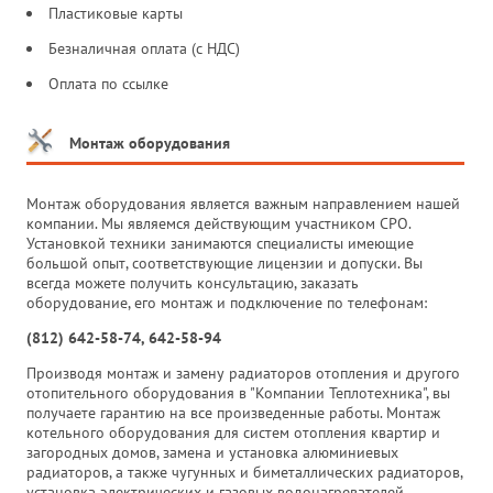
Пластиковые карты
Безналичная оплата (с НДС)
Оплата по ссылке
Монтаж оборудования
Монтаж оборудования является важным направлением нашей
компании. Мы являемся действующим участником СРО.
Установкой техники занимаются специалисты имеющие
большой опыт, соответствующие лицензии и допуски. Вы
всегда можете получить консультацию, заказать
оборудование, его монтаж и подключение по телефонам:
(812) 642-58-74, 642-58-94
Производя монтаж и замену радиаторов отопления и другого
отопительного оборудования в "Компании Теплотехника", вы
получаете гарантию на все произведенные работы. Монтаж
котельного оборудования для систем отопления квартир и
загородных домов, замена и установка алюминиевых
радиаторов, а также чугунных и биметаллических радиаторов,
установка электрических и газовых водонагревателей