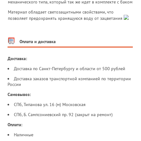
механического типа, который так же идет в комплекте с баком
Материал обладает светозащитными свойствами, что
позволяет предохранять хранящуюся воду от зацветания
Оплата и доставка
Доставка:
Доставка по Санкт-Петербургу и области от 500 рублей
Доставка заказов транспортной компанией по территории
России
Самовывоз:
СПб, Типанова ул. 16 (м) Московская
СПб, Б. Сампсониевский пр. 92 (закрыт на ремонт)
Оплата:
Наличные