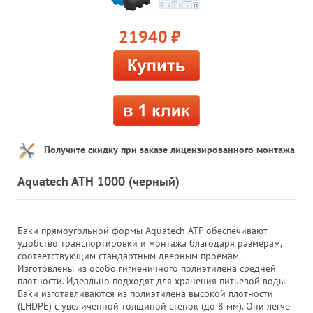
21940
руб.
Получите скидку при заказе лицензированного монтажа
Aquatech ATH 1000 (черный)
Баки прямоугольной формы Aquatech ATP обеспечивают
удобство транспортировки и монтажа благодаря размерам,
соответствующим стандартным дверным проемам.
Изготовлены из особо гигиеничного полиэтилена средней
плотности. Идеально подходят для хранения питьевой воды.
Баки изготавливаются из полиэтилена высокой плотности
(LHDPE) с увеличенной толщиной стенок (до 8 мм). Они легче