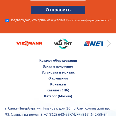
Политики конфиденциальности
Подтверждаю, что принимаю условия
.*
Каталог оборудования
Заказ и получение
Установка и монтаж
О компании
Контакты
Каталог (СПб)
Каталог (Москва)
г. Санкт-Петербург, ул. Типанова, дом 16 I Б. Сампсониевский пр.
92. (закрыт на ремонт)
+7 (812) 642-58-74
,
+7 (812) 642-58-94