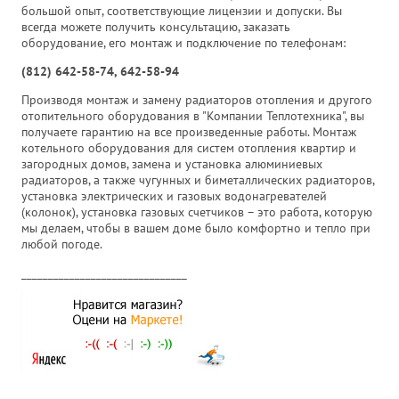
большой опыт, соответствующие лицензии и допуски. Вы
всегда можете получить консультацию, заказать
оборудование, его монтаж и подключение по телефонам:
(812) 642-58-74, 642-58-94
Производя монтаж и замену радиаторов отопления и другого
отопительного оборудования в "Компании Теплотехника", вы
получаете гарантию на все произведенные работы. Монтаж
котельного оборудования для систем отопления квартир и
загородных домов, замена и установка алюминиевых
радиаторов, а также чугунных и биметаллических радиаторов,
установка электрических и газовых водонагревателей
(колонок), установка газовых счетчиков – это работа, которую
мы делаем, чтобы в вашем доме было комфортно и тепло при
любой погоде.
_______________________________