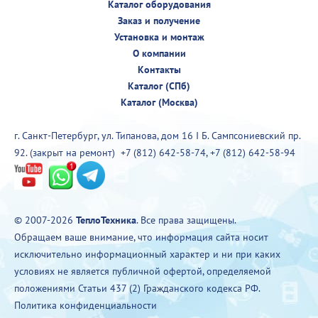
Каталог оборудования
Заказ и получение
Установка и монтаж
О компании
Контакты
Каталог (СПб)
Каталог (Москва)
г. Санкт-Петербург, ул. Типанова, дом 16 I Б. Сампсониевский пр.
92. (закрыт на ремонт)
+7 (812) 642-58-74
,
+7 (812) 642-58-94
© 2007-2026
ТеплоТехника
. Все права защищены.
Обращаем ваше внимание, что информация сайта носит
исключительно информационный характер и ни при каких
условиях не является публичной офертой, определяемой
положениями Статьи 437 (2) Гражданского кодекса РФ.
Политика конфиденциальности