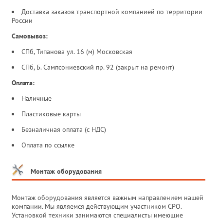
Доставка заказов транспортной компанией по территории
России
Самовывоз:
СПб, Типанова ул. 16 (м) Московская
СПб, Б. Сампсониевский пр. 92 (закрыт на ремонт)
Оплата:
Наличные
Пластиковые карты
Безналичная оплата (с НДС)
Оплата по ссылке
Монтаж оборудования
Монтаж оборудования является важным направлением нашей
компании. Мы являемся действующим участником СРО.
Установкой техники занимаются специалисты имеющие