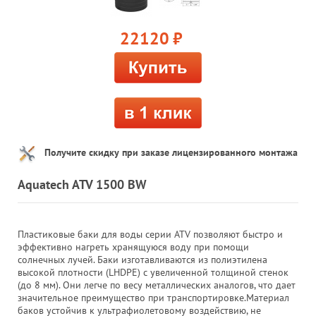
22120
руб.
Получите скидку при заказе лицензированного монтажа
Aquatech ATV 1500 BW
Пластиковые баки для воды серии ATV позволяют быстро и
эффективно нагреть хранящуюся воду при помощи
солнечных лучей. Баки изготавливаются из полиэтилена
высокой плотности (LHDPE) с увеличенной толщиной стенок
(до 8 мм). Они легче по весу металлических аналогов, что дает
значительное преимущество при транспортировке.Материал
баков устойчив к ультрафиолетовому воздействию, не