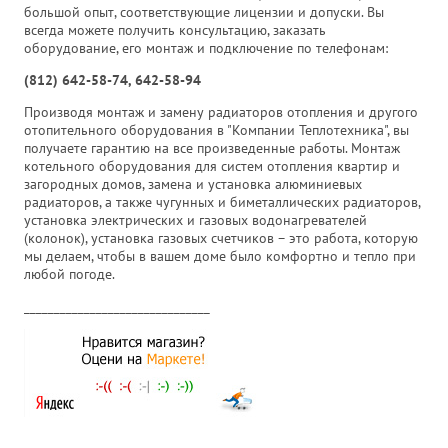
большой опыт, соответствующие лицензии и допуски. Вы
всегда можете получить консультацию, заказать
оборудование, его монтаж и подключение по телефонам:
(812) 642-58-74, 642-58-94
Производя монтаж и замену радиаторов отопления и другого
отопительного оборудования в "Компании Теплотехника", вы
получаете гарантию на все произведенные работы. Монтаж
котельного оборудования для систем отопления квартир и
загородных домов, замена и установка алюминиевых
радиаторов, а также чугунных и биметаллических радиаторов,
установка электрических и газовых водонагревателей
(колонок), установка газовых счетчиков – это работа, которую
мы делаем, чтобы в вашем доме было комфортно и тепло при
любой погоде.
_______________________________