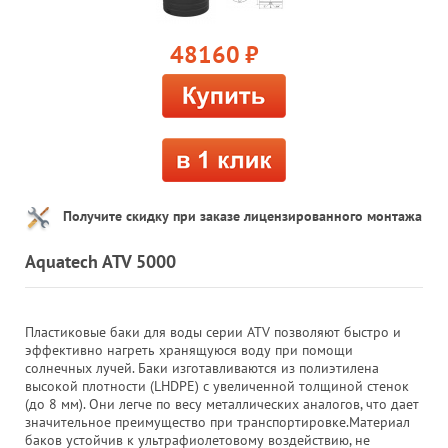
48160
руб.
Получите скидку при заказе лицензированного монтажа
Aquatech ATV 5000
Пластиковые баки для воды серии ATV позволяют быстро и
эффективно нагреть хранящуюся воду при помощи
солнечных лучей. Баки изготавливаются из полиэтилена
высокой плотности (LHDPE) с увеличенной толщиной стенок
(до 8 мм). Они легче по весу металлических аналогов, что дает
значительное преимущество при транспортировке.Материал
баков устойчив к ультрафиолетовому воздействию, не