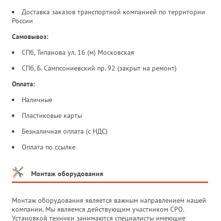
Доставка заказов транспортной компанией по территории
России
Самовывоз:
СПб, Типанова ул. 16 (м) Московская
СПб, Б. Сампсониевский пр. 92 (закрыт на ремонт)
Оплата:
Наличные
Пластиковые карты
Безналичная оплата (с НДС)
Оплата по ссылке
Монтаж оборудования
Монтаж оборудования является важным направлением нашей
компании. Мы являемся действующим участником СРО.
Установкой техники занимаются специалисты имеющие