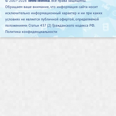
© 2007-2026
ТеплоТехника
. Все права защищены.
Обращаем ваше внимание, что информация сайта носит
исключительно информационный характер и ни при каких
условиях не является публичной офертой, определяемой
положениями Статьи 437 (2) Гражданского кодекса РФ.
Политика конфиденциальности