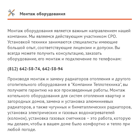
Монтаж оборудования
Монтаж оборудования является важным направлением нашей
компании. Мы являемся действующим участником СРО.
Установкой техники занимаются специалисты имеющие
большой опыт, соответствующие лицензии и допуски. Вы
всегда можете получить консультацию, заказать
оборудование, его монтаж и подключение по телефонам:
(812) 642-58-74, 642-58-94
Производя монтаж и замену радиаторов отопления и другого
отопительного оборудования в "Компании Теплотехника", вы
получаете гарантию на все произведенные работы. Монтаж
котельного оборудования для систем отопления квартир и
загородных домов, замена и установка алюминиевых
радиаторов, а также чугунных и биметаллических радиаторов,
установка электрических и газовых водонагревателей
(колонок), установка газовых счетчиков – это работа, которую
мы делаем, чтобы в вашем доме было комфортно и тепло при
любой погоде.
_______________________________