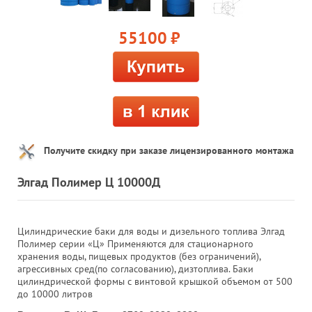
55100
руб.
Получите скидку при заказе лицензированного монтажа
Элгад Полимер Ц 10000Д
Цилиндрические баки для воды и дизельного топлива Элгад
Полимер серии «Ц» Применяются для стационарного
хранения воды, пищевых продуктов (без ограничений),
агрессивных сред(по согласованию), дизтоплива. Баки
цилиндрической формы с винтовой крышкой объемом от 500
до 10000 литров