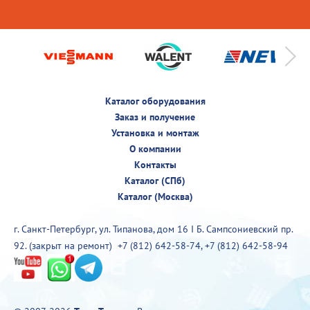
Каталог оборудования
Заказ и получение
Установка и монтаж
О компании
Контакты
Каталог (СПб)
Каталог (Москва)
г. Санкт-Петербург, ул. Типанова, дом 16 I Б. Сампсониевский пр.
92. (закрыт на ремонт)
+7 (812) 642-58-74
,
+7 (812) 642-58-94