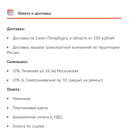
Оплата и доставка
Доставка:
Доставка по Санкт-Петербургу и области от 500 рублей
Доставка заказов транспортной компанией по территории
России
Самовывоз:
СПб, Типанова ул. 16 (м) Московская
СПб, Б. Сампсониевский пр. 92 (закрыт на ремонт)
Оплата:
Наличные
Пластиковые карты
Безналичная оплата (с НДС)
Оплата по ссылке